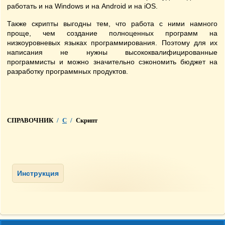
работать и на Windows и на Android и на iOS.
Также скрипты выгодны тем, что работа с ними намного
проще, чем создание полноценных программ на
низкоуровневых языках программирования. Поэтому для их
написания не нужны высококвалифицированные
программисты и можно значительно сэкономить бюджет на
разработку программных продуктов.
СПРАВОЧНИК
/
С
/
Скрипт