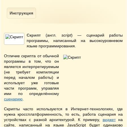
Скрипт
(англ.
script
) — сценарий работы
программы, написанный на высокоуровневом
языке программирования.
Отличие скрипта от обычной
программы в том, что он
является интерпретируемым
(не требует компиляции
перед началом работы) и
использует уже готовые
части программ, управляя
ими по определённому
сценарию
.
Скрипты часто используются в Интернет-технологиях, где
нужна кроссплатформенность, то есть, работа сценария на
устройствах с разной архитектурой. К примеру,
виджет
на
сайте, написанный на языке JavaScript будет одинаково