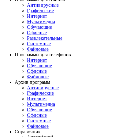
Антивирусные
Графические
Интернет
Мультимедиа
Обучающие
Офисные
Развлекательные
Системные
Файловые
Программы для телефонов
Интернет
Обучающие
Офисные
Файловые
Архив программ
Антивирусные
Графические
Интернет
Мультимедиа
Обучающие
Офисные
Системные
Файловые
Справочник