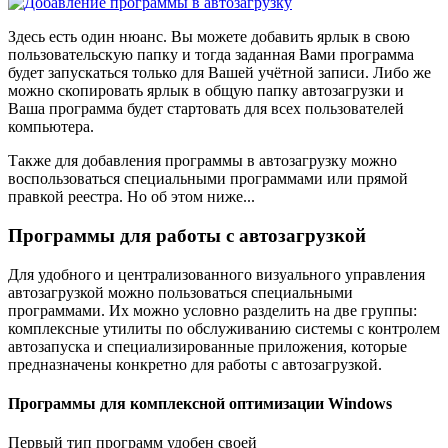
Здесь есть один нюанс. Вы можете добавить ярлык в свою
пользовательскую папку и тогда заданная Вами программа
будет запускаться только для Вашей учётной записи. Либо же
можно скопировать ярлык в общую папку автозагрузки и
Ваша программа будет стартовать для всех пользователей
компьютера.
Также для добавления программы в автозагрузку можно
воспользоваться специальными программами или прямой
правкой реестра. Но об этом ниже...
Программы для работы с автозагрузкой
Для удобного и централизованного визуального управления
автозагрузкой можно пользоваться специальными
программами. Их можно условно разделить на две группы:
комплексные утилиты по обслуживанию системы с контролем
автозапуска и специализированные приложения, которые
предназначены конкретно для работы с автозагрузкой.
Программы для комплексной оптимизации Windows
Первый тип программ удобен своей