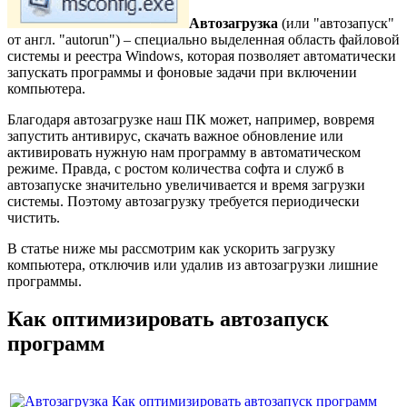
Автозагрузка
(или "автозапуск"
от англ. "autorun") – специально выделенная область файловой
системы и реестра Windows, которая позволяет автоматически
запускать программы и фоновые задачи при включении
компьютера.
Благодаря автозагрузке наш ПК может, например, вовремя
запустить антивирус, скачать важное обновление или
активировать нужную нам программу в автоматическом
режиме. Правда, с ростом количества софта и служб в
автозапуске значительно увеличивается и время загрузки
системы. Поэтому автозагрузку требуется периодически
чистить.
В статье ниже мы рассмотрим как ускорить загрузку
компьютера, отключив или удалив из автозагрузки лишние
программы.
Как оптимизировать автозапуск
программ