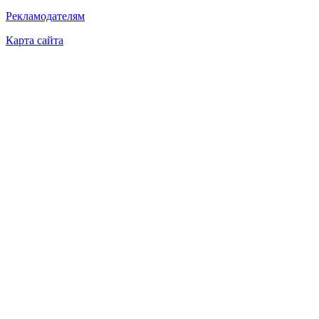
Рекламодателям
Карта сайта