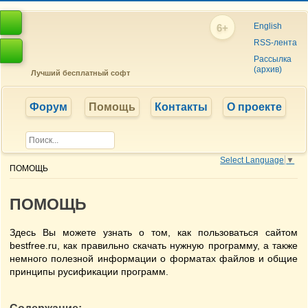
English
6+
RSS-лента
Рассылка
(архив)
Лучший бесплатный софт
Форум
Помощь
Контакты
О проекте
Select Language
▼
ПОМОЩЬ
ПОМОЩЬ
Здесь Вы можете узнать о том, как пользоваться сайтом
bestfree.ru, как правильно скачать нужную программу, а также
немного полезной информации о форматах файлов и общие
принципы русификации программ.