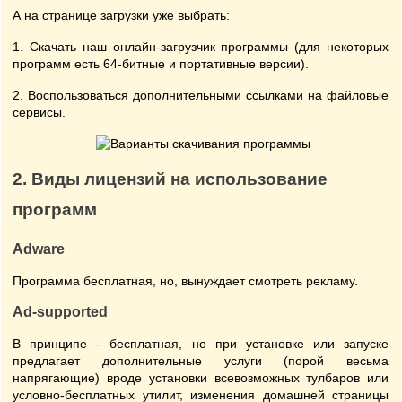
А на странице загрузки уже выбрать:
1. Скачать наш онлайн-загрузчик программы (для некоторых
программ есть 64-битные и портативные версии).
2. Воспользоваться дополнительными ссылками на файловые
сервисы.
2. Виды лицензий на использование
программ
Adware
Программа бесплатная, но, вынуждает смотреть рекламу.
Ad-supported
В принципе - бесплатная, но при установке или запуске
предлагает дополнительные услуги (порой весьма
напрягающие) вроде установки всевозможных тулбаров или
условно-бесплатных утилит, изменения домашней страницы