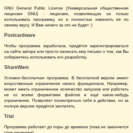
GNU General Public License (Универсальная общественная
лицензия GNU) - лицензия, позволяющая не только
использовать программу, но и полностью изменять её по
своему вкусу. И Вам ничего за это не будет :)
Postcardware
Чтобы программа заработала, придётся зарегистрироваться
на сайте автора или просто написать ему письмо о том, как Вы
собираетесь использовать его разработку.
ShareWare
Условно-бесплатная программа. В бесплатной версии имеет
искусственные ограничения своего функционала. Например,
может иметь ограниченное количество запусков или работать
не со всеми форматами файлов и ещё какое-нибудь
ограничение. Позволяет посмотреться себя в действии, но за
полную версию придётся заплатить.
Trial
Программа работает до поры до времени (пока не закончится
срок лицензии).