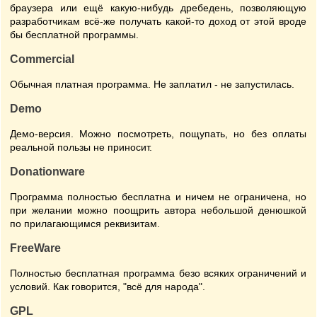
браузера или ещё какую-нибудь дребедень, позволяющую
разработчикам всё-же получать какой-то доход от этой вроде
бы бесплатной программы.
Commercial
Обычная платная программа. Не заплатил - не запустилась.
Demo
Демо-версия. Можно посмотреть, пощупать, но без оплаты
реальной пользы не приносит.
Donationware
Программа полностью бесплатна и ничем не ограничена, но
при желании можно поощрить автора небольшой денюшкой
по прилагающимся реквизитам.
FreeWare
Полностью бесплатная программа безо всяких ограничений и
условий. Как говорится, "всё для народа".
GPL