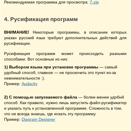
Рекомендуемая программа для просмотра:
7-zip
4. Русификация программ
ВНИМАНИЕ!
Некоторые программы, в описании которых
указан русский язык требуют дополнительных действий для
русификации.
Русификация программ может происходить разными
способами. Вот основные из них:
1) Выбором языка при установке программы
— самый
удобный способ, главное — не проскочить это пункт из-за
невнимательности :).
Пример:
Audacity
2) С помощью запускаемого файла
— более-менее удобнй
способ. Как правило, нужно лишь запустить файл-русификатор
и указать путь к установленной программе. Сложность в том,
что не всегда знаешь, где искать эту программу.
Пример:
Diagram Designer