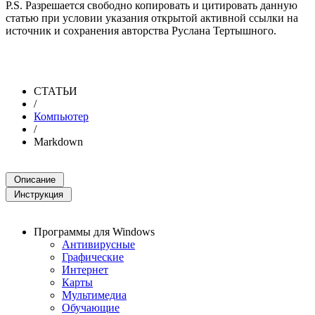
P.S. Разрешается свободно копировать и цитировать данную
статью при условии указания открытой активной ссылки на
источник и сохранения авторства Руслана Тертышного.
СТАТЬИ
/
Компьютер
/
Markdown
Программы для Windows
Антивирусные
Графические
Интернет
Карты
Мультимедиа
Обучающие