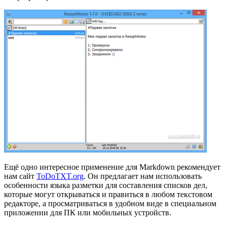
Ещё одно интересное применение для Markdown рекомендует
нам сайт
ToDoTXT.org
. Он предлагает нам использовать
особенности языка разметки для составления списков дел,
которые могут открываться и правиться в любом текстовом
редакторе, а просматриваться в удобном виде в специальном
приложении для ПК или мобильных устройств.