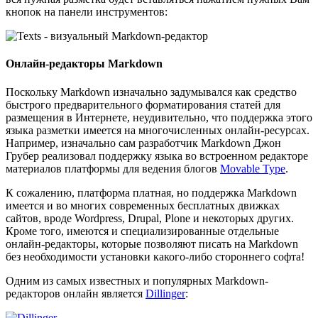
кнопок на панели инструментов:
Онлайн-редакторы Markdown
Поскольку Markdown изначально задумывался как средство
быстрого предварительного форматирования статей для
размещения в Интернете, неудивительно, что поддержка этого
языка разметки имеется на многочисленных онлайн-ресурсах.
Например, изначально сам разработчик Markdown Джон
Грубер реализовал поддержку языка во встроенном редакторе
материалов платформы для ведения блогов
Movable Type
.
К сожалению, платформа платная, но поддержка Markdown
имеется и во многих современных бесплатных движках
сайтов, вроде Wordpress, Drupal, Plone и некоторых других.
Кроме того, имеются и специализированные отдельные
онлайн-редакторы, которые позволяют писать на Markdown
без необходимости установки какого-либо стороннего софта!
Одним из самых известных и популярных Markdown-
редакторов онлайн является
Dillinger
: