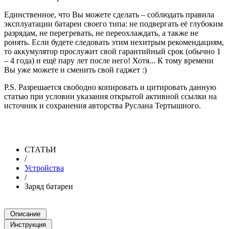
Единственное, что Вы можете сделать – соблюдать правила
эксплуатации батареи своего типа: не подвергать её глубоким
разрядам, не перегревать, не переохлаждать, а также не
ронять. Если будете следовать этим нехитрым рекомендациям,
то аккумулятор прослужит свой гарантийный срок (обычно 1
– 4 года) и ещё пару лет после него! Хотя... К тому времени
Вы уже можете и сменить свой гаджет :)
P.S. Разрешается свободно копировать и цитировать данную
статью при условии указания открытой активной ссылки на
источник и сохранения авторства Руслана Тертышного.
СТАТЬИ
/
Устройства
/
Заряд батареи