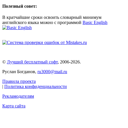
Полезный совет:
В кратчайшие сроки освоить словарный минимум
английского языка можно с программой
Basic English
©
Лучший бесплатный софт
,
2006-2026
.
Руслан Богданов,
ru3000@mail.ru
Правила проекта
|
Политика конфиденциальности
Рекламодателям
Карта сайта