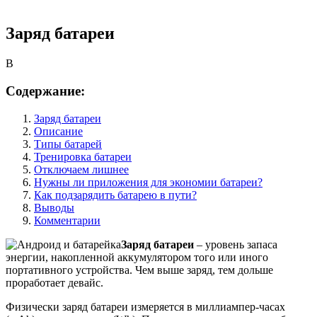
Заряд батареи
B
Содержание:
Заряд батареи
Описание
Типы батарей
Тренировка батареи
Отключаем лишнее
Нужны ли приложения для экономии батареи?
Как подзарядить батарею в пути?
Выводы
Комментарии
Заряд батареи
– уровень запаса
энергии, накопленной аккумулятором того или иного
портативного устройства. Чем выше заряд, тем дольше
проработает девайс.
Физически заряд батареи измеряется в миллиампер-часах