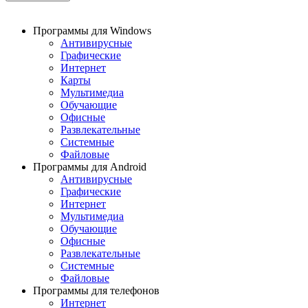
Программы для Windows
Антивирусные
Графические
Интернет
Карты
Мультимедиа
Обучающие
Офисные
Развлекательные
Системные
Файловые
Программы для Android
Антивирусные
Графические
Интернет
Мультимедиа
Обучающие
Офисные
Развлекательные
Системные
Файловые
Программы для телефонов
Интернет