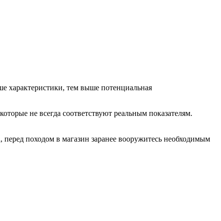
ше характеристики, тем выше потенциальная
 которые не всегда соответствуют реальным показателям.
, перед походом в магазин заранее вооружитесь необходимым