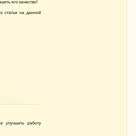
шить его качество!
з статьи на данной
 и улучшить работу