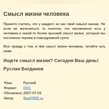
Смысл жизни человека
Принято считать, что у каждого из нас свой
смысл жизни
. Но
если не мелочиться, то понятно, что несомненно есть у
человека и какой-то более высокий смысл жизни, который мы
постоянно теряем в повседневной суете.
Всю правду о том, в чём смысл жизни человека, читайте чуть
ниже.
Ищете смысл жизни? Сегодня Ваш день!
Руслан Богданов
Язык:
Русский
Формат:
DOC
Обновлено:
2007-07-03
Автор:
BestFREE.ru