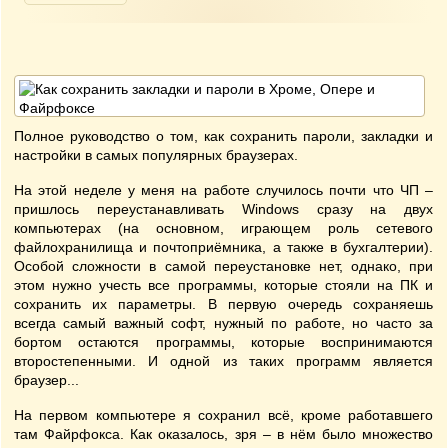
Полное руководство о том, как сохранить пароли, закладки и
настройки в самых популярных браузерах.
На этой неделе у меня на работе случилось почти что ЧП –
пришлось переустанавливать Windows сразу на двух
компьютерах (на основном, играющем роль сетевого
файлохранилища и почтоприёмника, а также в бухгалтерии).
Особой сложности в самой переустановке нет, однако, при
этом нужно учесть все программы, которые стояли на ПК и
сохранить их параметры. В первую очередь сохраняешь
всегда самый важный софт, нужный по работе, но часто за
бортом остаются программы, которые воспринимаются
второстепенными. И одной из таких программ является
браузер...
На первом компьютере я сохранил всё, кроме работавшего
там Файрфокса. Как оказалось, зря – в нём было множество