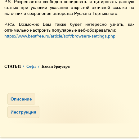
P.S. Разрешается свободно копировать и цитировать данную
статью при условии указания открытой активной ссылки на
источник и сохранения авторства Руслана Тертышного.
P.P.S. Возможно Вам также будет интересно узнать, как
оптимально настроить популярные веб-обозреватели:
https://www.bestfree.ru/article/soft/browsers-settings.php
СТАТЬИ
/
Софт
/
Бэкап браузера