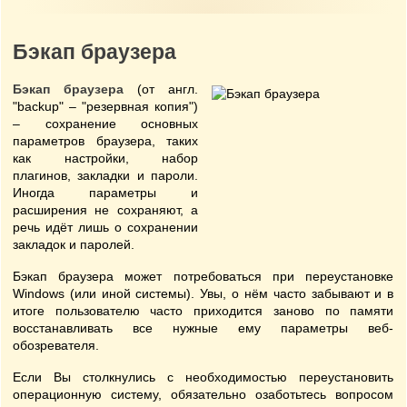
Бэкап браузера
Бэкап браузера
(от англ.
"backup" – "резервная копия")
– сохранение основных
параметров браузера, таких
как настройки, набор
плагинов, закладки и пароли.
Иногда параметры и
расширения не сохраняют, а
речь идёт лишь о сохранении
закладок и паролей.
Бэкап браузера может потребоваться при переустановке
Windows (или иной системы). Увы, о нём часто забывают и в
итоге пользователю часто приходится заново по памяти
восстанавливать все нужные ему параметры веб-
обозревателя.
Если Вы столкнулись с необходимостью переустановить
операционную систему, обязательно озаботьтесь вопросом