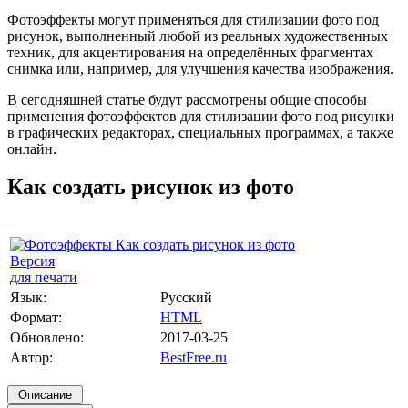
Фотоэффекты могут применяться для стилизации фото под
рисунок, выполненный любой из реальных художественных
техник, для акцентирования на определённых фрагментах
снимка или, например, для улучшения качества изображения.
В сегодняшней статье будут рассмотрены общие способы
применения фотоэффектов для стилизации фото под рисунки
в графических редакторах, специальных программах, а также
онлайн.
Как создать рисунок из фото
Версия
для печати
Язык:
Русский
Формат:
HTML
Обновлено:
2017-03-25
Автор:
BestFree.ru