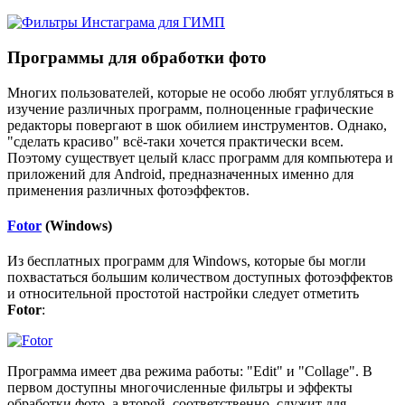
Программы для обработки фото
Многих пользователей, которые не особо любят углубляться в
изучение различных программ, полноценные графические
редакторы повергают в шок обилием инструментов. Однако,
"сделать красиво" всё-таки хочется практически всем.
Поэтому существует целый класс программ для компьютера и
приложений для Android, предназначенных именно для
применения различных фотоэффектов.
Fotor
(Windows)
Из бесплатных программ для Windows, которые бы могли
похвастаться большим количеством доступных фотоэффектов
и относительной простотой настройки следует отметить
Fotor
:
Программа имеет два режима работы: "Edit" и "Collage". В
первом доступны многочисленные фильтры и эффекты
обработки фото, а второй, соответственно, служит для