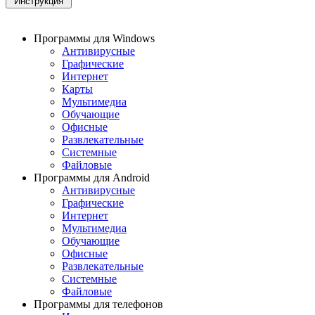
Программы для Windows
Антивирусные
Графические
Интернет
Карты
Мультимедиа
Обучающие
Офисные
Развлекательные
Системные
Файловые
Программы для Android
Антивирусные
Графические
Интернет
Мультимедиа
Обучающие
Офисные
Развлекательные
Системные
Файловые
Программы для телефонов