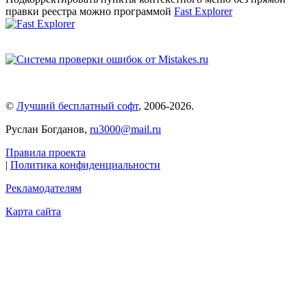
правки реестра можно программой
Fast Explorer
©
Лучший бесплатный софт
,
2006-2026
.
Руслан Богданов,
ru3000@mail.ru
Правила проекта
|
Политика конфиденциальности
Рекламодателям
Карта сайта