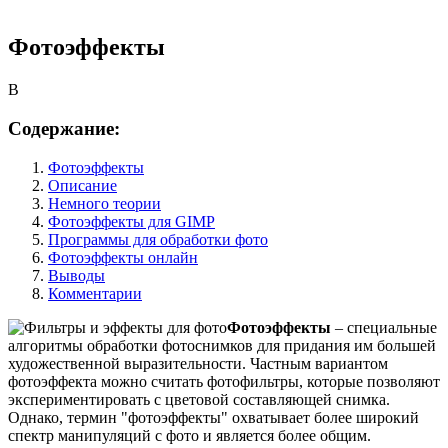
Фотоэффекты
B
Содержание:
Фотоэффекты
Описание
Немного теории
Фотоэффекты для GIMP
Программы для обработки фото
Фотоэффекты онлайн
Выводы
Комментарии
Фотоэффекты
– специальные
алгоритмы обработки фотоснимков для придания им большей
художественной выразительности. Частным вариантом
фотоэффекта можно считать фотофильтры, которые позволяют
экспериментировать с цветовой составляющей снимка.
Однако, термин "фотоэффекты" охватывает более широкий
спектр манипуляций с фото и является более общим.