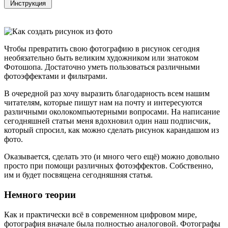
Чтобы превратить свою фотографию в рисунок сегодня
необязательно быть великим художником или знатоком
Фотошопа. Достаточно уметь пользоваться различными
фотоэффектами и фильтрами.
В очередной раз хочу выразить благодарность всем нашим
читателям, которые пишут нам на почту и интересуются
различными околокомпьютерными вопросами. На написание
сегодняшней статьи меня вдохновил один наш подписчик,
который спросил, как можно сделать рисунок карандашом из
фото.
Оказывается, сделать это (и много чего ещё) можно довольно
просто при помощи различных фотоэффектов. Собственно,
им и будет посвящена сегодняшняя статья.
Немного теории
Как и практически всё в современном цифровом мире,
фотография вначале была полностью аналоговой. Фотографы