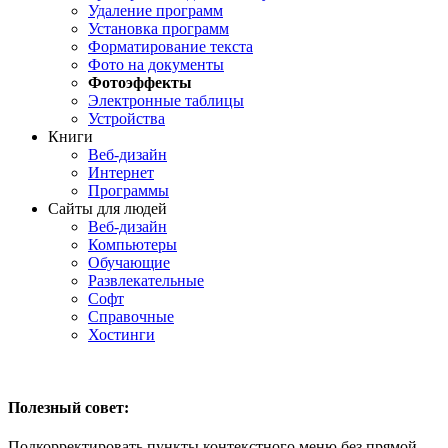
Удаление программ
Установка программ
Форматирование текста
Фото на документы
Фотоэффекты
Электронные таблицы
Устройства
Книги
Веб-дизайн
Интернет
Программы
Сайты для людей
Веб-дизайн
Компьютеры
Обучающие
Развлекательные
Софт
Справочные
Хостинги
Полезный совет:
Подкорректировать пункты контекстного меню без прямой