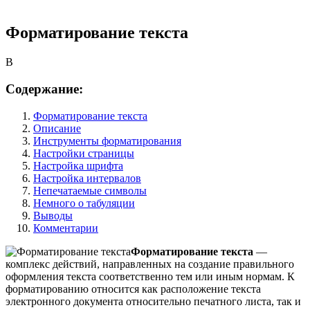
Форматирование текста
B
Содержание:
Форматирование текста
Описание
Инструменты форматирования
Настройки страницы
Настройка шрифта
Настройка интервалов
Непечатаемые символы
Немного о табуляции
Выводы
Комментарии
Форматирование текста
—
комплекс действий, направленных на создание правильного
оформления текста соответственно тем или иным нормам. К
форматированию относится как расположение текста
электронного документа относительно печатного листа, так и