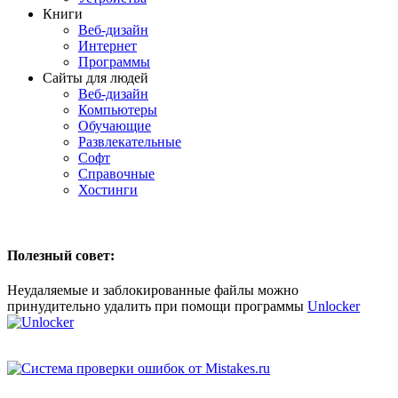
Книги
Веб-дизайн
Интернет
Программы
Сайты для людей
Веб-дизайн
Компьютеры
Обучающие
Развлекательные
Софт
Справочные
Хостинги
Полезный совет:
Неудаляемые и заблокированные файлы можно
принудительно удалить при помощи программы
Unlocker