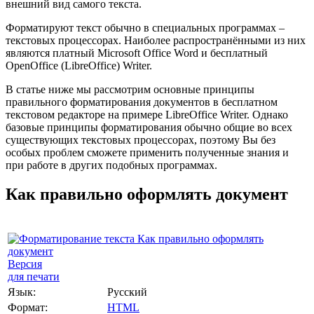
внешний вид самого текста.
Форматируют текст обычно в специальных программах –
текстовых процессорах. Наиболее распространёнными из них
являются платный Microsoft Office Word и бесплатный
OpenOffice (LibreOffice) Writer.
В статье ниже мы рассмотрим основные принципы
правильного форматирования документов в бесплатном
текстовом редакторе на примере LibreOffice Writer. Однако
базовые принципы форматирования обычно общие во всех
существующих текстовых процессорах, поэтому Вы без
особых проблем сможете применить полученные знания и
при работе в других подобных программах.
Как правильно оформлять документ
Версия
для печати
Язык:
Русский
Формат:
HTML