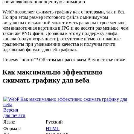
составляющих полноценную анимацию.
WebP позволяет сжимать графику как с потерями, так и без.
Но при этом размер итогового файла с минимумом
визуальных искажений может иметь размеры втрое меньше,
чем аналогичная картинка в JPG и до десяти раз меньше, чем
такой же PNG-файл! Добавим к этому поддержку альфа-
канала (полупрозрачности), отсутствие шумов и плавные
градиенты при уменьшении качества и получим почти
идеальный формат для веб-графики.
Почему "почти"? Об этом мы расскажем Вам в статье ниже.
Как максимально эффективно
сжимать графику для веба
Версия
для печати
Язык:
Русский
Формат:
HTML