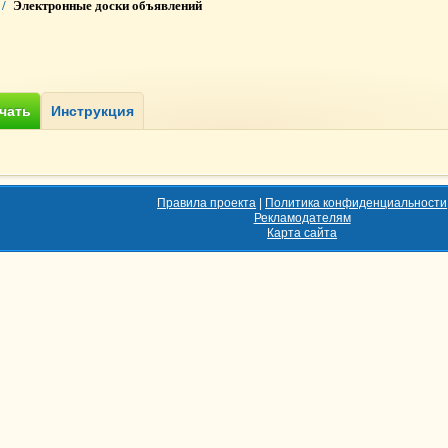
/
Электронные доски объявлений
Правила проекта
|
Политика конфиденциальности
Рекламодателям
Карта сайта