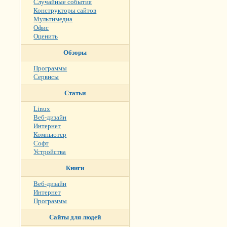
Случайные события
Конструкторы сайтов
Мультимедиа
Офис
Оценить
Обзоры
Программы
Сервисы
Статьи
Linux
Веб-дизайн
Интернет
Компьютер
Софт
Устройства
Книги
Веб-дизайн
Интернет
Программы
Сайты для людей