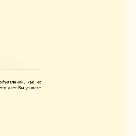
объявлений, как их
это даст Вы узнаете