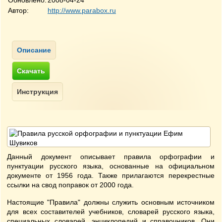
Обновлено:
2008-04-24
Автор:
http://www.parabox.ru
Данный документ описывает правила орфографии и
пунктуации русского языка, основанные на официальном
документе от 1956 года. Также прилагаются перекрестные
ссылки на свод поправок от 2000 года.
Настоящие "Правила" должны служить основным источником
для всех составителей учебников, словарей русского языка,
специальных словарей, энциклопедий и справочников. Они