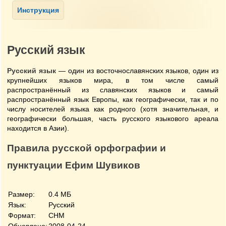
Русский язык
Русский язык
— один из восточнославянских языков, один из
крупнейших языков мира, в том числе самый
распространённый из славянских языков и самый
распространённый язык Европы, как географически, так и по
числу носителей языка как родного (хотя значительная, и
географически большая, часть русского языкового ареала
находится в Азии).
Правила русской орфографии и
пунктуации Ефим Шувиков
Размер:
0.4 МБ
Язык:
Русский
Формат:
CHM