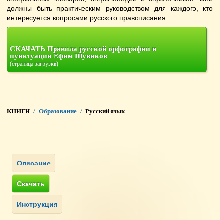
должны быть практическим руководством для каждого, кто
интересуется вопросами русского правописания.
СКАЧАТЬ Правила русской орфографии и
пунктуации Ефим Шувиков
(страница загрузки)
КНИГИ
/
Образование
/
Русский язык