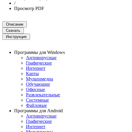
/
Просмотр PDF
Программы для Windows
Антивирусные
Графические
Интернет
Карты
Мультимедиа
Обучающие
Офисные
Развлекательные
Системные
Файловые
Программы для Android
Антивирусные
Графические
Интернет
Мультимедиа