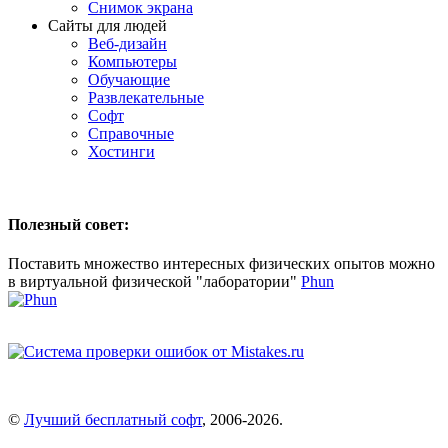
Снимок экрана
Сайты для людей
Веб-дизайн
Компьютеры
Обучающие
Развлекательные
Софт
Справочные
Хостинги
Полезный совет:
Поставить множество интересных физических опытов можно
в виртуальной физической "лаборатории"
Phun
©
Лучший бесплатный софт
,
2006-2026
.