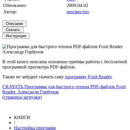
Обновлено:
2009-04-02
Автор:
неизвестно
В этой книге описаны основные приёмы работы с бесплатной
программой просмотра PDF-файлов.
Также не забудьте скачать саму
программу Foxit Reader
.
СКАЧАТЬ Программа для быстрого чтения PDF-файлов Foxit
Reader. Александр Горбунов
(страница загрузки)
КНИГИ
/
Настройка программ