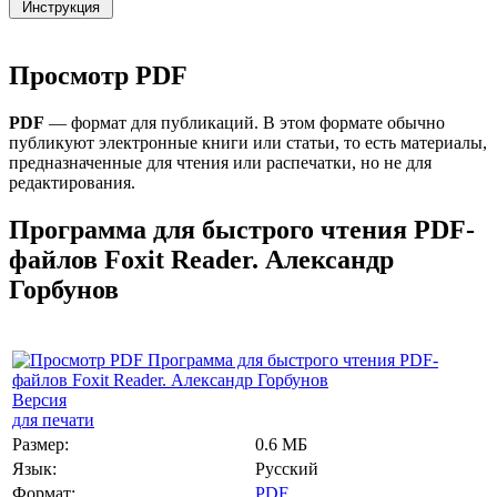
Просмотр PDF
PDF
— формат для публикаций. В этом формате обычно
публикуют электронные книги или статьи, то есть материалы,
предназначенные для чтения или распечатки, но не для
редактирования.
Программа для быстрого чтения PDF-
файлов Foxit Reader. Александр
Горбунов
Версия
для печати
Размер:
0.6 МБ
Язык:
Русский
Формат:
PDF