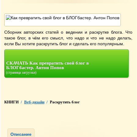
Сборник авторских статей о ведении и раскрутке блога. Что
такое блог, в чём его смысл, что надо и что не надо делать,
если Вы хотите раскрутить блог и сделать его популярным.
СКАЧАТЬ Как превратить свой блог в
БЛОГбастер. Антон Попов
(страница загрузки)
КНИГИ
/
Веб-дизайн
/
Раскрутить блог