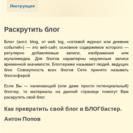
Раскрутить блог
Блог
(англ. blog, от web log, «сетевой журнал или дневник
событий») — это веб-сайт, основное содержимое которого —
регулярно добавляемые записи, изображения или
мультимедиа. Для блогов характерны недлинные записи
временной значимости. Блоггерами называют людей, ведущих
блог. Совокупность всех блогов Сети принято называть
блогосферой.
Если Вы — начинающий (или даже просто потенциальный)
блоггер, то материалы на данной странице помогут Вам
раскрутить свой блог.
Как превратить свой блог в БЛОГбастер.
Антон Попов