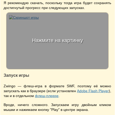
Я рекомендую скачать, поскольку тогда игра будет сохранять
достигнутый прогресс при следующих запусках.
Нажмите на картинку
Запуск игры
Zwingo — флеш-игра в формате SWF, поэтому её можно
запускать как в браузере (если установлен
Adobe Flash Player
),
так и в отдельном
флеш-плеере
.
Вроде, ничего сложного. Запускаем игру двойным кликом
мышки и нажимаем кнопку "Play" в центре экрана.