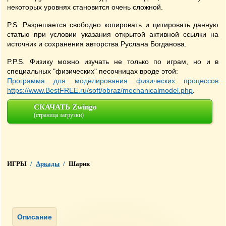
некоторых уровнях становится очень сложной.
P.S. Разрешается свободно копировать и цитировать данную
статью при условии указания открытой активной ссылки на
источник и сохранения авторства Руслана Богданова.
P.P.S. Физику можно изучать не только по играм, но и в
специальных "физических" песочницах вроде этой:
Программа для моделирования физических процессов
https://www.BestFREE.ru/soft/obraz/mechanicalmodel.php
.
СКАЧАТЬ Zwingo
(страница загрузки)
ИГРЫ
/
Аркады
/
Шарик