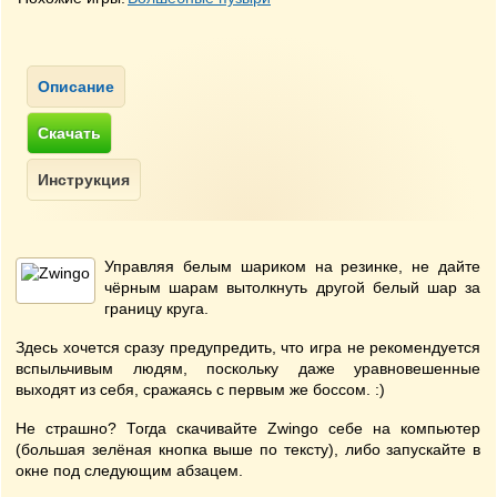
Управляя белым шариком на резинке, не дайте
чёрным шарам вытолкнуть другой белый шар за
границу круга.
Здесь хочется сразу предупредить, что игра не рекомендуется
вспыльчивым людям, поскольку даже уравновешенные
выходят из себя, сражаясь с первым же боссом. :)
Не страшно? Тогда скачивайте Zwingo себе на компьютер
(большая зелёная кнопка выше по тексту), либо запускайте в
окне под следующим абзацем.