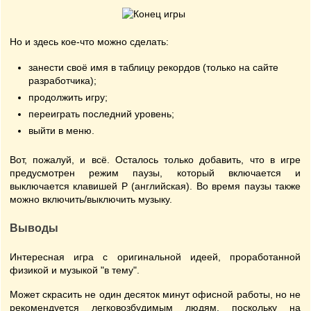
Но и здесь кое-что можно сделать:
занести своё имя в таблицу рекордов (только на сайте
разработчика);
продолжить игру;
переиграть последний уровень;
выйти в меню.
Вот, пожалуй, и всё. Осталось только добавить, что в игре
предусмотрен режим паузы, который включается и
выключается клавишей P (английская). Во время паузы также
можно включить/выключить музыку.
Выводы
Интересная игра с оригинальной идеей, проработанной
физикой и музыкой "в тему".
Может скрасить не один десяток минут офисной работы, но не
рекомендуется легковозбудимым людям, поскольку на