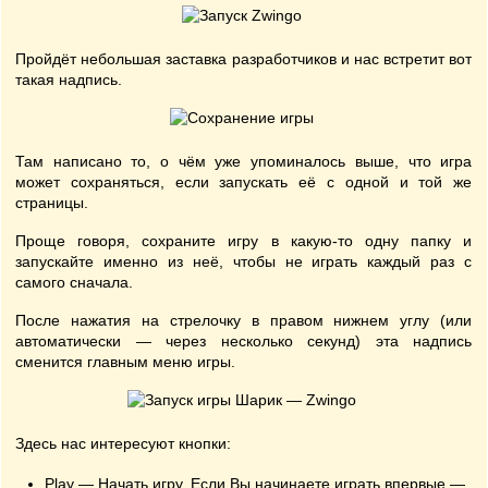
Пройдёт небольшая заставка разработчиков и нас встретит вот
такая надпись.
Там написано то, о чём уже упоминалось выше, что игра
может сохраняться, если запускать её с одной и той же
страницы.
Проще говоря, сохраните игру в какую-то одну папку и
запускайте именно из неё, чтобы не играть каждый раз с
самого сначала.
После нажатия на стрелочку в правом нижнем углу (или
автоматически — через несколько секунд) эта надпись
сменится главным меню игры.
Здесь нас интересуют кнопки:
Play — Начать игру. Если Вы начинаете играть впервые —