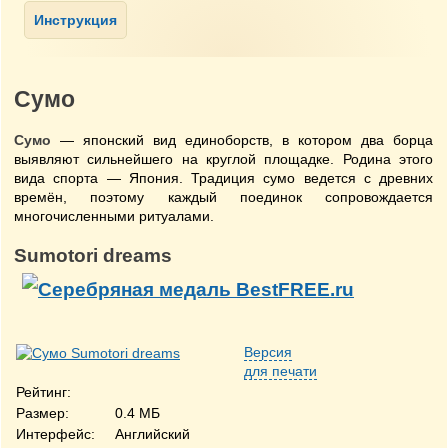
Сумо
Сумо
— японский вид единоборств, в котором два борца
выявляют сильнейшего на круглой площадке. Родина этого
вида спорта — Япония. Традиция сумо ведется с древних
времён, поэтому каждый поединок сопровождается
многочисленными ритуалами.
Sumotori dreams
Версия
для печати
Рейтинг:
Размер:
0.4 МБ
Интерфейс:
Английский