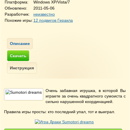
Платформа:
Windows XP/Vista/7
Обновлено:
2011-05-06
Разработчик:
неизвестно
Похожие игры:
12 подвигов Геракла
Очень забавная игрушка, в которой Вы
играете за очень квадратного сумоиста с
сильно нарушенной координацией.
Правила игры просты: кто последний упал, тот и выиграл.