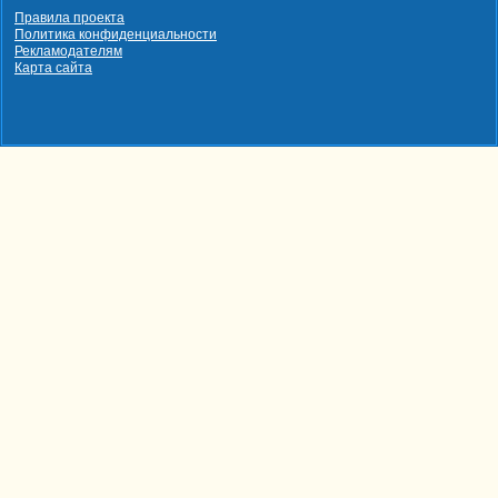
Правила проекта
Политика конфиденциальности
Рекламодателям
Карта сайта