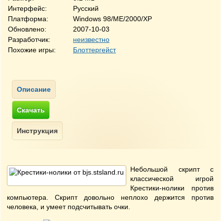
Интерфейс:
Русский
Платформа:
Windows 98/ME/2000/XP
Обновлено:
2007-10-03
Разработчик:
неизвестно
Похожие игры:
Блоттергейст
Небольшой скрипт с
классической игрой
Крестики-нолики против
компьютера. Скрипт довольно неплохо держится против
человека, и умеет подсчитывать очки.