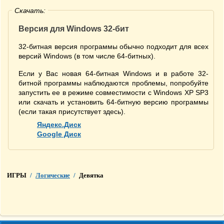
Скачать:
Версия для Windows 32-бит
32-битная версия программы обычно подходит для всех
версий Windows (в том числе 64-битных).
Если у Вас новая 64-битная Windows и в работе 32-
битной программы наблюдаются проблемы, попробуйте
запустить ее в режиме совместимости с Windows XP SP3
или скачать и установить 64-битную версию программы
(если такая присутствует здесь).
Яндекс.Диск
Google Диск
ИГРЫ
/
Логические
/
Девятка