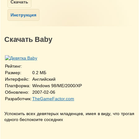
Скачать Baby
Рейтинг:
Размер:
0.2 МБ
Интерфейс:
Английский
Платформа:
Windows 98/ME/2000/XP
Обновлено:
2007-02-06
Разработчик:
TheGameFactor.com
Успокоить всех девятерых младенцев, имея в виду, что трогая
одного беспокоите соседних