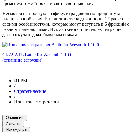
временем тоже "прокачивают" свои навыки.
Несмотря на простую графику, игра довольно продвинута в
плане разнообразия. В наличии смена дня и ночи, 17 рас со
своими особенностями, которые могут вступать в 6 фракций с
разными идеологиями. Искусственный интеллект игры не
даст заскучать даже бывалым воякам.
СКАЧАТЬ Battle for Wesnoth 1.10.0
(страница загрузки)
ИГРЫ
/
Стратегические
/
Пошаговые стратегии