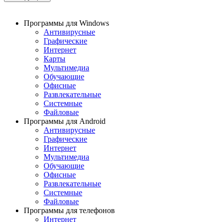
Программы для Windows
Антивирусные
Графические
Интернет
Карты
Мультимедиа
Обучающие
Офисные
Развлекательные
Системные
Файловые
Программы для Android
Антивирусные
Графические
Интернет
Мультимедиа
Обучающие
Офисные
Развлекательные
Системные
Файловые
Программы для телефонов
Интернет