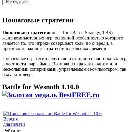
Пошаговые стратегии
Пошаговая стратегия
(англ. Turn-Based Strategy, TBS) —
жанр компьютерных игр, основной особенностью которого
является то, что игроки совершают ходы по очереди, в
противоположность стратегии в реальном времени.
Пошаговые стратегии ведут свою историю с настольных игр,
в частности, варгеймов. Возможна игра как с одним или
несколькими соперниками, управляемыми компьютером, так
и мультиплеер.
Battle for Wesnoth 1.10.0
Версия
для печати
Рейтинг: