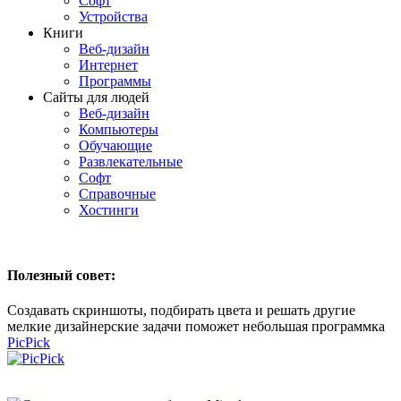
Софт
Устройства
Книги
Веб-дизайн
Интернет
Программы
Сайты для людей
Веб-дизайн
Компьютеры
Обучающие
Развлекательные
Софт
Справочные
Хостинги
Полезный совет:
Создавать скриншоты, подбирать цвета и решать другие
мелкие дизайнерские задачи поможет небольшая программка
PicPick