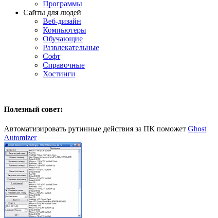
Программы
Сайты для людей
Веб-дизайн
Компьютеры
Обучающие
Развлекательные
Софт
Справочные
Хостинги
Полезный совет:
Автоматизировать рутинные действия за ПК поможет
Ghost
Automizer