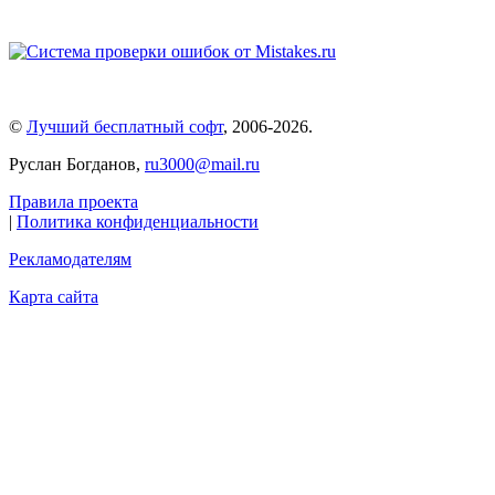
©
Лучший бесплатный софт
,
2006-2026
.
Руслан Богданов,
ru3000@mail.ru
Правила проекта
|
Политика конфиденциальности
Рекламодателям
Карта сайта