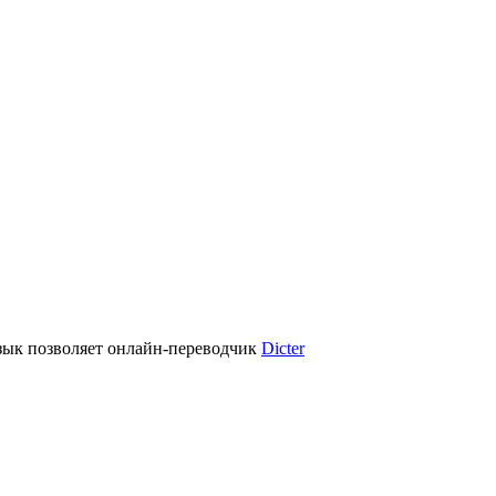
зык позволяет онлайн-переводчик
Dicter