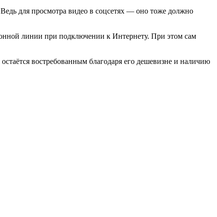
 Ведь для просмотра видео в соцсетях — оно тоже должно
фонной линии при подключении к Интернету. При этом сам
остаётся востребованным благодаря его дешевизне и наличию