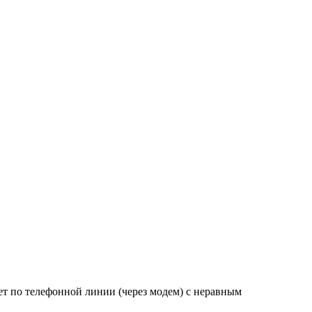
нет по телефонной линии (через модем) с неравным