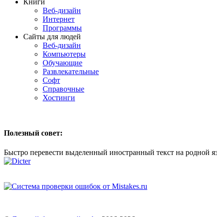
Книги
Веб-дизайн
Интернет
Программы
Сайты для людей
Веб-дизайн
Компьютеры
Обучающие
Развлекательные
Софт
Справочные
Хостинги
Полезный совет:
Быстро перевести выделенный иностранный текст на родной я