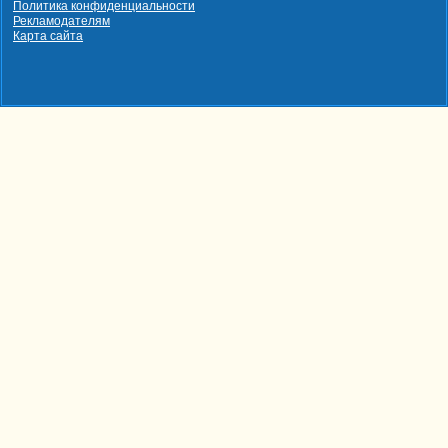
Политика конфиденциальности
Рекламодателям
Карта сайта