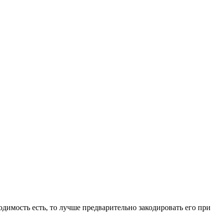
ходимость есть, то лучше предварительно закодировать его при