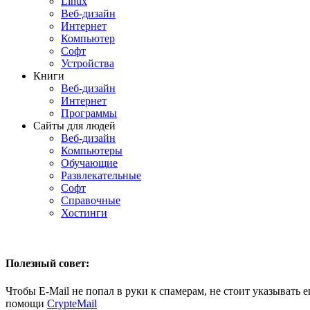
Linux
Веб-дизайн
Интернет
Компьютер
Софт
Устройства
Книги
Веб-дизайн
Интернет
Программы
Сайты для людей
Веб-дизайн
Компьютеры
Обучающие
Развлекательные
Софт
Справочные
Хостинги
Полезный совет:
Чтобы E-Mail не попал в руки к спамерам, не стоит указывать 
помощи
CrypteMail