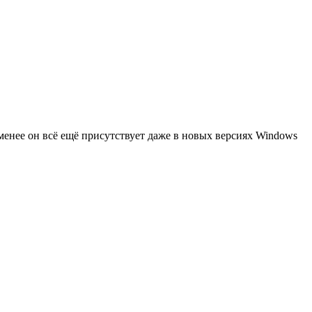
менее он всё ещё присутствует даже в новых версиях Windows