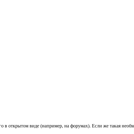
его в открытом виде (например, на форумах). Если же такая необ