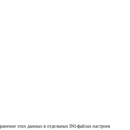
хранение этих данных в отдельных INI-файлах настроек