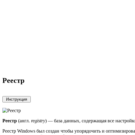
Реестр
Реестр
(англ.
registry
) — база данных, содержащая все настрой
Реестр Windows был создан чтобы упорядочить и оптимизиров