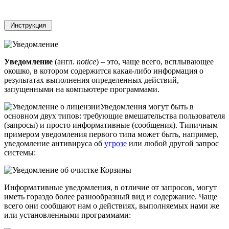
Уведомление
(англ.
notice
) – это, чаще всего, всплывающее
окошко, в котором содержится какая-либо информация о
результатах выполнения определенных действий,
запущенными на компьютере программами.
Уведомления могут быть в
основном двух типов: требующие вмешательства пользователя
(запросы) и просто информативные (сообщения). Типичным
примером уведомления первого типа может быть, например,
уведомление антивируса об
угрозе
или любой другой запрос
системы:
Информативные уведомления, в отличие от запросов, могут
иметь гораздо более разнообразный вид и содержание. Чаще
всего они сообщают нам о действиях, выполняемых нами же
или установленными программами: