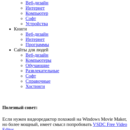
Веб-дизайн
Интернет
Компьютер
Софт
Устройства
Книги
Веб-дизайн
Интернет
Программы
Сайты для людей
Веб-дизайн
Компьютеры
Обучающие
Развлекательные
Софт
Справочные
Хостинги
Полезный совет:
Если нужен видеоредактор похожий на Windows Movie Maker,
но более мощный, имеет смысл попробовать
VSDC Free Video
Editor