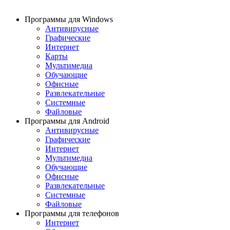
Программы для Windows
Антивирусные
Графические
Интернет
Карты
Мультимедиа
Обучающие
Офисные
Развлекательные
Системные
Файловые
Программы для Android
Антивирусные
Графические
Интернет
Мультимедиа
Обучающие
Офисные
Развлекательные
Системные
Файловые
Программы для телефонов
Интернет