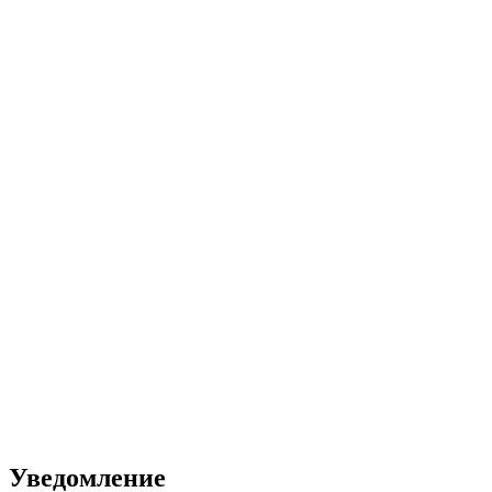
Уведомление