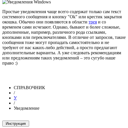
Простые уведомления чаще всего содержат только сам текст
системного сообщения и кнопку "Ok" или крестик закрытия
окошка. Обычно они появляются в области
трея
и со
временем сами исчезают. Однако, бывают и более сложные,
дополненные, например, различного рода ссылками,
кнопками или переключателями. В отличие от запросов, такие
сообщения тоже могут пропадать самостоятельно и не
требуют от нас каких-либо действий, а просто предлагают
дополнительные варианты. А уже следовать рекомендациям
или предложениям таких уведомлений – это сугубо наше
право :)
СПРАВОЧНИК
/
У
/
Уведомление