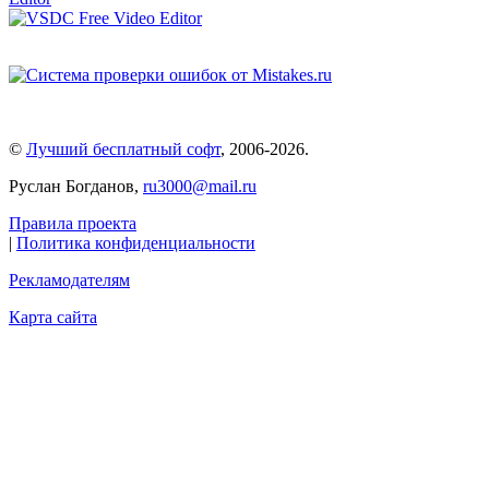
©
Лучший бесплатный софт
,
2006-2026
.
Руслан Богданов,
ru3000@mail.ru
Правила проекта
|
Политика конфиденциальности
Рекламодателям
Карта сайта