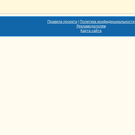
Правила проекта
|
Политика конфиденциальности
Рекламодателям
Карта сайта