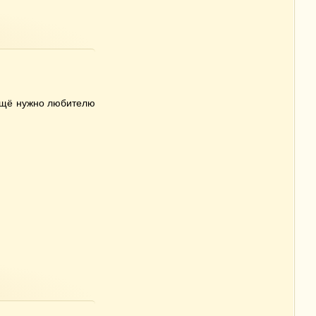
 ещё нужно любителю