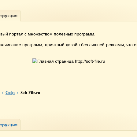
вый портал с множеством полезных программ.
качивание программ, приятный дизайн без лишней рекламы, что
/
Софт
/
Soft-File.ru