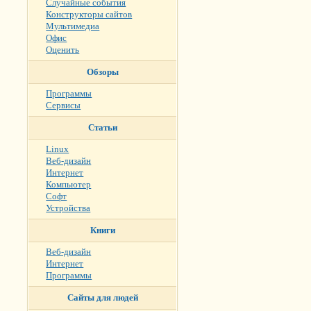
Случайные события
Конструкторы сайтов
Мультимедиа
Офис
Оценить
Обзоры
Программы
Сервисы
Статьи
Linux
Веб-дизайн
Интернет
Компьютер
Софт
Устройства
Книги
Веб-дизайн
Интернет
Программы
Сайты для людей