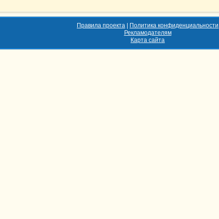
Правила проекта
|
Политика конфиденциальности
Рекламодателям
Карта сайта