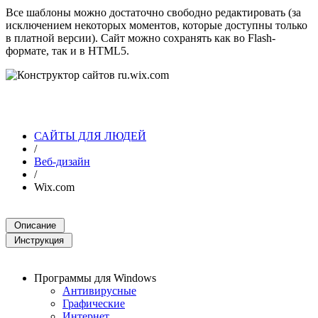
Все шаблоны можно достаточно свободно редактировать (за
исключением некоторых моментов, которые доступны только
в платной версии). Сайт можно сохранять как во Flash-
формате, так и в HTML5.
САЙТЫ ДЛЯ ЛЮДЕЙ
/
Веб-дизайн
/
Wix.com
Программы для Windows
Антивирусные
Графические
Интернет