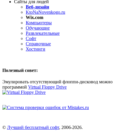
Сайты для людей
Веб-дизайн
KtoNaNovenkogo.ru
Wix.com
Компьютеры
Обучающие
Развлекательные
Софт
Справочные
Хостинги
Полезный совет:
Эмулировать отсутствующий флоппи-дисковод можно
программой
Virtual Floppy Drive
©
Лучший бесплатный софт
,
2006-2026
.