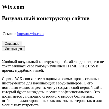
Wix.com
Визуальный конструктор сайтов
Ссылка:
http://ru.wix.com
Удобный визуальный конструктор веб-сайтов для тех, кто не
хочет забивать себе голову изучением HTML, PHP, CSS и
прочих мудрёных вещей.
Сервис WiX.com является одним из самых прогрессивных
инструментов для начинающих веб-дизайнеров. С его
помощью можно за десять минут создать свой первый сайт,
который будет выглядеть не хуже профессионального. Это
достигается с помощью огромного выбора бесплатных
шаблонов, адаптированных как для компьютеров, так и для
мобильных устройств.