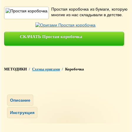
Простая коробочка из бумаги, которую
многие из нас складывали в детстве.
СКАЧАТЬ Простая коробочка
МЕТОДИКИ
/
Схемы оригами
/
Коробочка