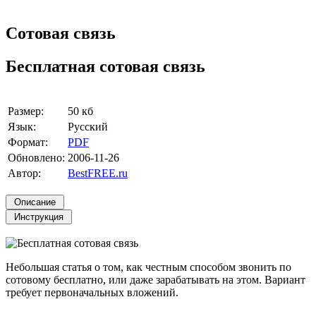
Сотовая связь
Бесплатная сотовая связь
Размер:
50 кб
Язык:
Русский
Формат:
PDF
Обновлено:
2006-11-26
Автор:
BestFREE.ru
Небольшая статья о том, как честным способом звонить по
сотовому бесплатно, или даже зарабатывать на этом. Вариант
требует первоначальных вложений.