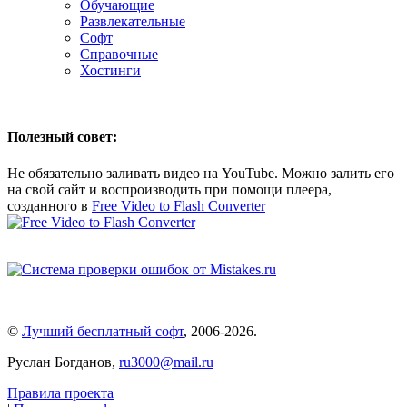
Обучающие
Развлекательные
Софт
Справочные
Хостинги
Полезный совет:
Не обязательно заливать видео на YouTube. Можно залить его
на свой сайт и воспроизводить при помощи плеера,
созданного в
Free Video to Flash Converter
©
Лучший бесплатный софт
,
2006-2026
.
Руслан Богданов,
ru3000@mail.ru
Правила проекта