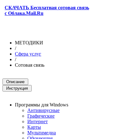
СКАЧАТЬ Бесплатная сотовая связь
с Облака.Mail.Ru
МЕТОДИКИ
/
Сфера услуг
/
Сотовая связь
Программы для Windows
Антивирусные
Графические
Интернет
Карты
Мультимедиа
Обучающие