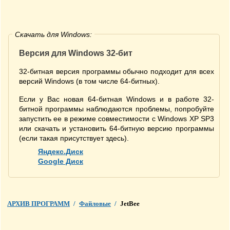
Скачать для Windows:
Версия для Windows 32-бит
32-битная версия программы обычно подходит для всех
версий Windows (в том числе 64-битных).
Если у Вас новая 64-битная Windows и в работе 32-
битной программы наблюдаются проблемы, попробуйте
запустить ее в режиме совместимости с Windows XP SP3
или скачать и установить 64-битную версию программы
(если такая присутствует здесь).
Яндекс.Диск
Google Диск
АРХИВ ПРОГРАММ
/
Файловые
/
JetBee