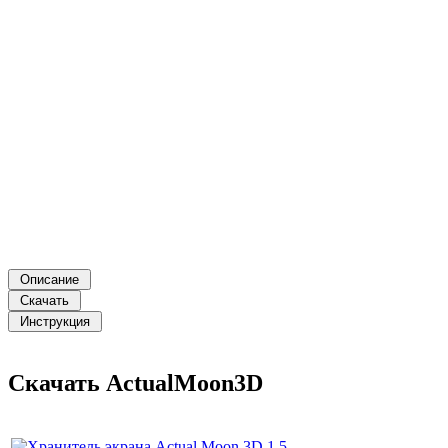
Скачать ActualMoon3D