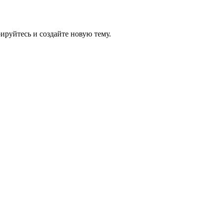
рируйтесь и создайте новую тему.