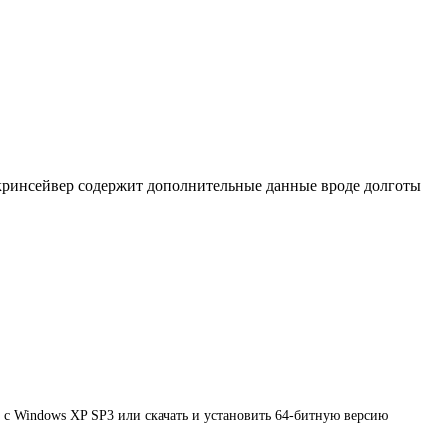
скринсейвер содержит дополнительные данные вроде долготы
 с Windows XP SP3 или скачать и установить 64-битную версию