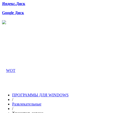
Яндекс.Диск
Google Диск
ПРОГРАММЫ ДЛЯ WINDOWS
/
Развлекательные
/