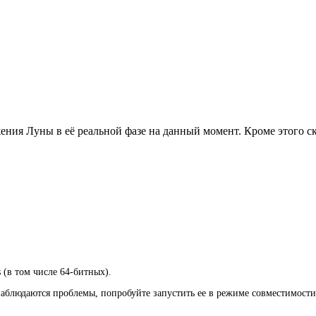
ения Луны в её реальной фазе на данный момент. Кроме этого 
 (в том числе 64-битных).
наблюдаются проблемы, попробуйте запустить ее в режиме совместимости