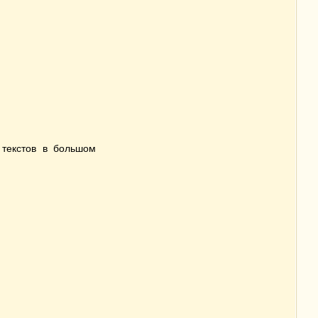
текстов в большом