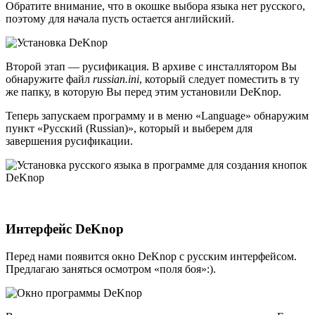
Обратите внимание, что в окошке выбора языка нет русского,
поэтому для начала пусть остается английский.
Второй этап — русификация. В архиве с инсталлятором Вы
обнаружите файл
russian.ini
, который следует поместить в ту
же папку, в которую Вы перед этим установили DeKnop.
Теперь запускаем программу и в меню «Language» обнаружим
пункт «Русский (Russian)», который и выберем для
завершения русификации.
Интерфейс DeKnop
Перед нами появится окно DeKnop с русским интерфейсом.
Предлагаю заняться осмотром «поля боя»:).