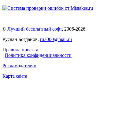
©
Лучший бесплатный софт
,
2006-2026
.
Руслан Богданов,
ru3000@mail.ru
Правила проекта
|
Политика конфиденциальности
Рекламодателям
Карта сайта