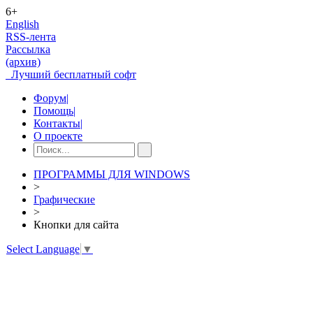
6+
English
RSS-лента
Рассылка
(архив)
Лучший бесплатный софт
Форум
|
Помощь
|
Контакты
|
О проекте
ПРОГРАММЫ ДЛЯ WINDOWS
>
Графические
>
Кнопки для сайта
Select Language
▼