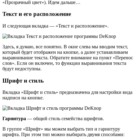
«Прозрачный цвет»). Идем дальше…
Текст и его расположение
И следующая вкладка — «Текст и расположение».
Здесь, я думаю, все понятно. В окне слева мы вводим текст,
который будет отображен на кнопке, а далее устанавливаем
выравнивание текста. Обратите внимание на пункт «Перенос
слов». Если он включен, то функции выравнивания текста
будут недоступны.
Шрифт и стиль
Вкладка «Шрифт и стиль» предназначена для настройки вида
надписи на кнопке.
Гарнитура
— общий стиль семейства шрифтов.
В группе «Шрифт» мы можем выбрать тип и гарнитуру
шрифта. При этом тип можно выбирать двумя способами: