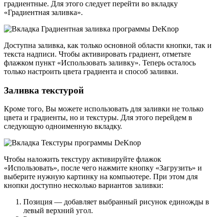
градиентные. Для этого следует перейти во вкладку
«Градиентная заливка».
Доступна заливка, как только основной области кнопки, так и
текста надписи. Чтобы активировать градиент, отметьте
флажком пункт «Использовать заливку». Теперь осталось
только настроить цвета градиента и способ заливки.
Заливка текстурой
Кроме того, Вы можете использовать для заливки не только
цвета и градиенты, но и текстуры. Для этого перейдем в
следующую одноименную вкладку.
Чтобы наложить текстуру активируйте флажок
«Использовать», после чего нажмите кнопку «Загрузить» и
выберите нужную картинку на компьютере. При этом для
кнопки доступно несколько вариантов заливки:
Позиция — добавляет выбранный рисунок единожды в
левый верхний угол.