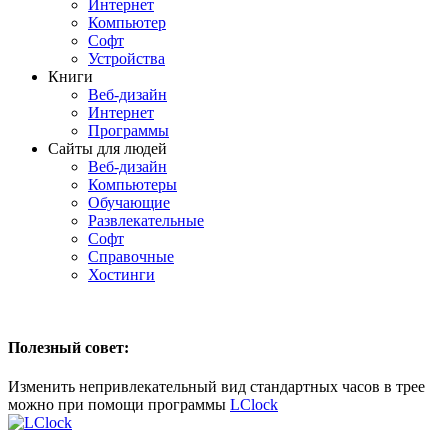
Интернет
Компьютер
Софт
Устройства
Книги
Веб-дизайн
Интернет
Программы
Сайты для людей
Веб-дизайн
Компьютеры
Обучающие
Развлекательные
Софт
Справочные
Хостинги
Полезный совет:
Изменить непривлекательный вид стандартных часов в трее
можно при помощи программы
LClock