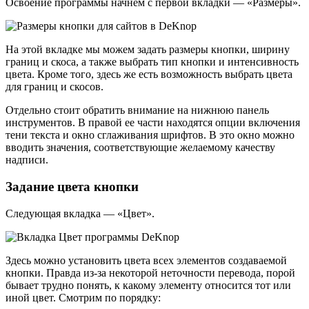
Освоение программы начнем с первой вкладки — «Размеры».
На этой вкладке мы можем задать размеры кнопки, ширину
границ и скоса, а также выбрать тип кнопки и интенсивность
цвета. Кроме того, здесь же есть возможность выбрать цвета
для границ и скосов.
Отдельно стоит обратить внимание на нижнюю панель
инструментов. В правой ее части находятся опции включения
тени текста и окно сглаживания шрифтов. В это окно можно
вводить значения, соответствующие желаемому качеству
надписи.
Задание цвета кнопки
Следующая вкладка — «Цвет».
Здесь можно установить цвета всех элементов создаваемой
кнопки. Правда из-за некоторой неточности перевода, порой
бывает трудно понять, к какому элементу относится тот или
иной цвет. Смотрим по порядку: