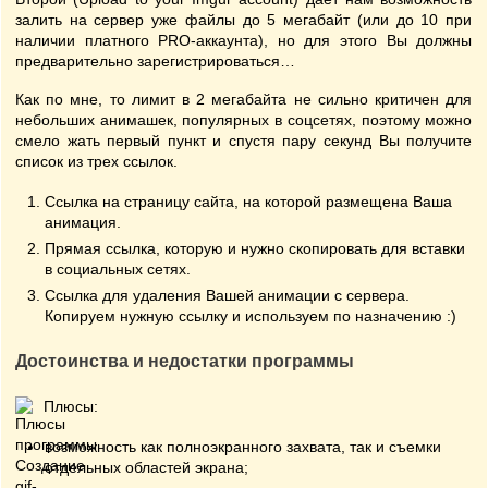
залить на сервер уже файлы до 5 мегабайт (или до 10 при
наличии платного PRO-аккаунта), но для этого Вы должны
предварительно зарегистрироваться…
Как по мне, то лимит в 2 мегабайта не сильно критичен для
небольших анимашек, популярных в соцсетях, поэтому можно
смело жать первый пункт и спустя пару секунд Вы получите
список из трех ссылок.
Ссылка на страницу сайта, на которой размещена Ваша
анимация.
Прямая ссылка, которую и нужно скопировать для вставки
в социальных сетях.
Ссылка для удаления Вашей анимации с сервера.
Копируем нужную ссылку и используем по назначению :)
Достоинства и недостатки программы
Плюсы:
возможность как полноэкранного захвата, так и съемки
отдельных областей экрана;