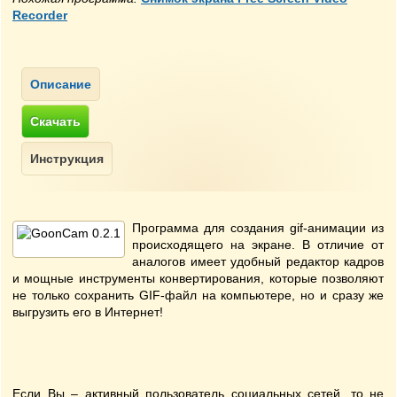
Recorder
Программа для создания gif-анимации из
происходящего на экране. В отличие от
аналогов имеет удобный редактор кадров
и мощные инструменты конвертирования, которые позволяют
не только сохранить GIF-файл на компьютере, но и сразу же
выгрузить его в Интернет!
Если Вы – активный пользователь социальных сетей, то не