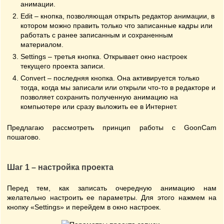
анимации.
Edit – кнопка, позволяющая открыть редактор анимации, в
котором можно править только что записанные кадры или
работать с ранее записанным и сохраненным
материалом.
Settings – третья кнопка. Открывает окно настроек
текущего проекта записи.
Convert – последняя кнопка. Она активируется только
тогда, когда мы записали или открыли что-то в редакторе и
позволяет сохранить полученную анимацию на
компьютере или сразу выложить ее в Интернет.
Предлагаю рассмотреть принцип работы с GoonCam
пошагово.
Шаг 1 – настройка проекта
Перед тем, как записать очередную анимацию нам
желательно настроить ее параметры. Для этого нажмем на
кнопку «Settings» и перейдем в окно настроек.