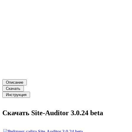
Скачать Site-Auditor 3.0.24 beta