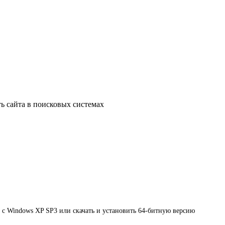
ь сайта в поисковых системах
 с Windows XP SP3 или скачать и установить 64-битную версию