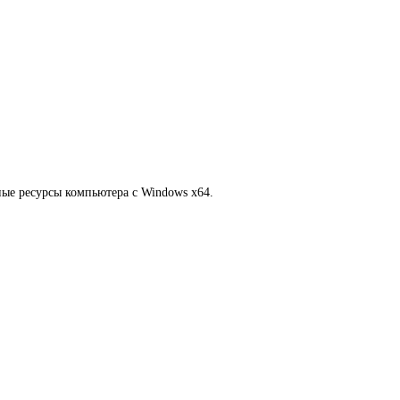
ные ресурсы компьютера с Windows x64.