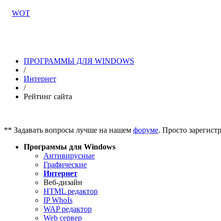
ПРОГРАММЫ ДЛЯ WINDOWS
/
Интернет
/
Рейтинг сайта
** Задавать вопросы лучше на нашем
форуме
. Просто зарегист
Программы для Windows
Антивирусные
Графические
Интернет
Веб-дизайн
HTML редактор
IP WhoIs
WAP редактор
Web сервер