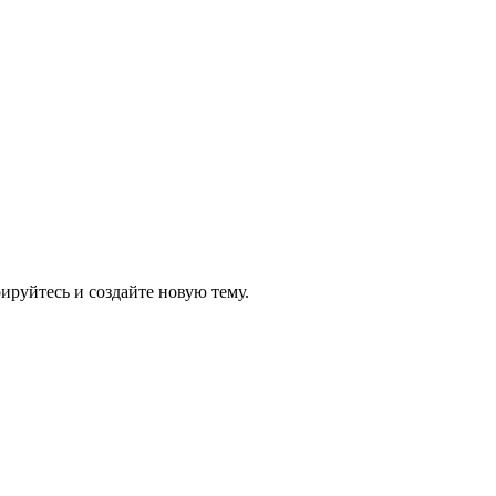
рируйтесь и создайте новую тему.