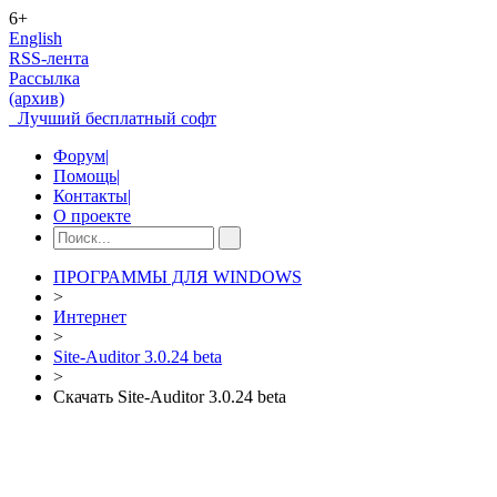
6+
English
RSS-лента
Рассылка
(архив)
Лучший бесплатный софт
Форум
|
Помощь
|
Контакты
|
О проекте
ПРОГРАММЫ ДЛЯ WINDOWS
>
Интернет
>
Site-Auditor 3.0.24 beta
>
Скачать Site-Auditor 3.0.24 beta