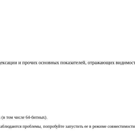
ндексации и прочих основных показателей, отражающих видимост
 (в том числе 64-битных).
наблюдаются проблемы, попробуйте запустить ее в режиме совместимости