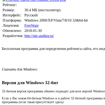
Рейтинг:
Размер:
30.4 МБ (инсталлятор)
Интерфейс:
Русский
Платформа:
Windows 2000/XP/Vista/7/8/10 32&64-bit
Лицензия:
FreeWare
Обновлено:
2018-01-30
Разработчик:
http://site-auditor.ru/
Бесплатная программа для определения рейтинга сайта, его и
Скачать для Windows:
Версия для Windows 32-бит
32-битная версия программы обычно подходит для всех версий Windows
Если у Вас новая 64-битная Windows и в работе 32-битной программы 
программы (если такая присутствует здесь).