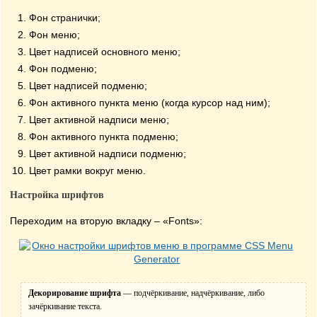
Фон странички;
Фон меню;
Цвет надписей основного меню;
Фон подменю;
Цвет надписей подменю;
Фон активного пункта меню (когда курсор над ним);
Цвет активной надписи меню;
Фон активного пункта подменю;
Цвет активной надписи подменю;
Цвет рамки вокруг меню.
Настройка шрифтов
Переходим на вторую вкладку – «Fonts»:
Декорирование шрифта
— подчёркивание, надчёркивание, либо
зачёркивание текста.