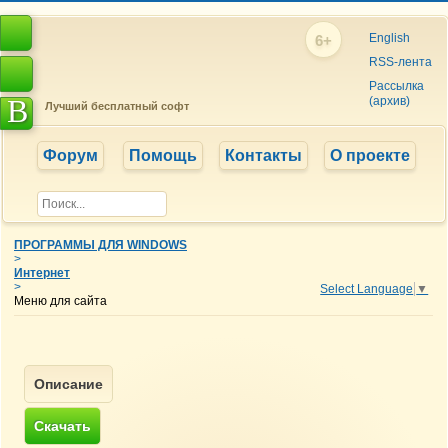
English
6+
RSS-лента
Рассылка
B
(архив)
Лучший бесплатный софт
Форум
Помощь
Контакты
О проекте
ПРОГРАММЫ ДЛЯ WINDOWS
>
Интернет
>
Select Language
▼
Меню для сайта