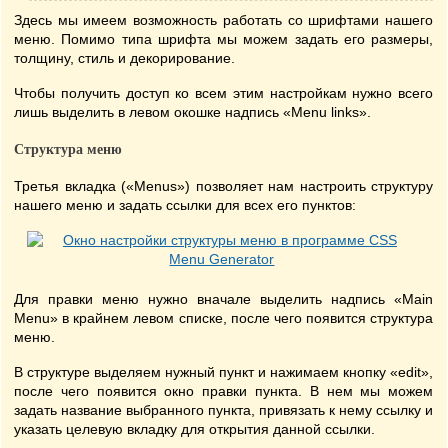
Здесь мы имеем возможность работать со шрифтами нашего
меню. Помимо типа шрифта мы можем задать его размеры,
толщину, стиль и декорирование.
Чтобы получить доступ ко всем этим настройкам нужно всего
лишь выделить в левом окошке надпись «Menu links».
Структура меню
Третья вкладка («Menus») позволяет нам настроить структуру
нашего меню и задать ссылки для всех его пунктов:
Для правки меню нужно вначале выделить надпись «Main
Menu» в крайнем левом списке, после чего появится структура
меню.
В структуре выделяем нужный пункт и нажимаем кнопку «edit»,
после чего появится окно правки пункта. В нем мы можем
задать название выбранного пункта, привязать к нему ссылку и
указать целевую вкладку для открытия данной ссылки.