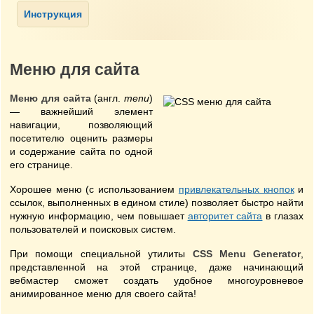
Меню для сайта
Меню для сайта
(англ.
menu
)
— важнейший элемент
навигации, позволяющий
посетителю оценить размеры
и содержание сайта по одной
его странице.
Хорошее меню (с использованием
привлекательных кнопок
и
ссылок, выполненных в едином стиле) позволяет быстро найти
нужную информацию, чем повышает
авторитет сайта
в глазах
пользователей и поисковых систем.
При помощи специальной утилиты
CSS Menu Generator
,
представленной на этой странице, даже начинающий
вебмастер сможет создать удобное многоуровневое
анимированное меню для своего сайта!