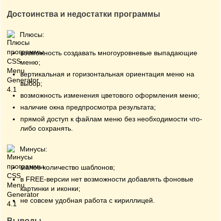
Достоинства и недостатки программы
Плюсы:
возможность создавать многоуровневые выпадающие
меню;
вертикальная и горизонтальная ориентация меню на
выбор;
возможность изменения цветового оформления меню;
наличие окна предпросмотра результата;
прямой доступ к файлам меню без необходимости что-
либо сохранять.
Минусы:
малое количество шаблонов;
в FREE-версии нет возможности добавлять фоновые
картинки и иконки;
не совсем удобная работа с кириллицей.
Выводы