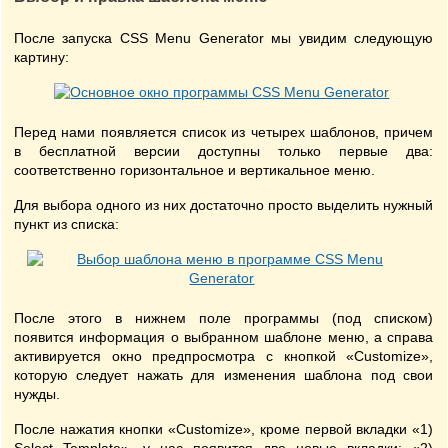
После запуска CSS Menu Generator мы увидим следующую
картину:
Перед нами появляется список из четырех шаблонов, причем
в бесплатной версии доступны только первые два:
соответственно горизонтальное и вертикальное меню.
Для выбора одного из них достаточно просто выделить нужный
пункт из списка:
После этого в нижнем поле программы (под списком)
появится информация о выбранном шаблоне меню, а справа
активируется окно предпросмотра с кнопкой «Customize»,
которую следует нажать для изменения шаблона под свои
нужды.
После нажатия кнопки «Customize», кроме первой вкладки «1)