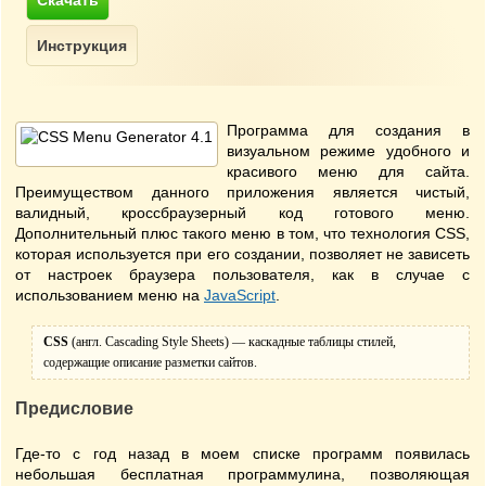
Программа для создания в
визуальном режиме удобного и
красивого меню для сайта.
Преимуществом данного приложения является чистый,
валидный, кроссбраузерный код готового меню.
Дополнительный плюс такого меню в том, что технология CSS,
которая используется при его создании, позволяет не зависеть
от настроек браузера пользователя, как в случае с
использованием меню на
JavaScript
.
CSS
(англ. Cascading Style Sheets) — каскадные таблицы стилей,
содержащие описание разметки сайтов.
Предисловие
Где-то с год назад в моем списке программ появилась
небольшая бесплатная программулина, позволяющая