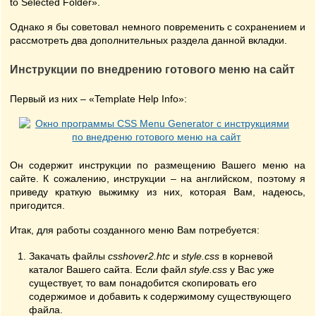
to Selected Folder».
Однако я бы советовал немного повременить с сохранением и
рассмотреть два дополнительных раздела данной вкладки.
Инструкции по внедрению готового меню на сайт
Первый из них – «Template Help Info»:
Он содержит инструкции по размещению Вашего меню на
сайте. К сожалению, инструкции – на английском, поэтому я
приведу краткую выжимку из них, которая Вам, надеюсь,
пригодится.
Итак, для работы созданного меню Вам потребуется:
Закачать файлы
csshover2.htc
и
style.css
в корневой
каталог Вашего сайта. Если файл
style.css
у Вас уже
существует, то вам понадобится скопировать его
содержимое и добавить к содержимому существующего
файла.