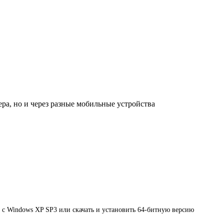
ера, но и через разные мобильные устройства
 с Windows XP SP3 или скачать и установить 64-битную версию