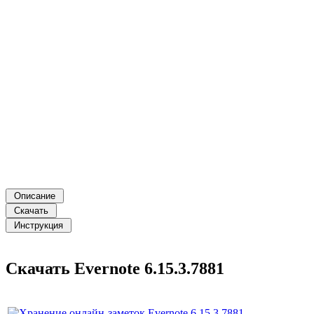
Скачать Evernote 6.15.3.7881