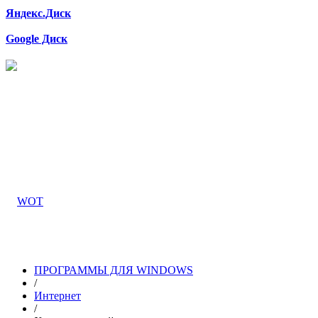
Яндекс.Диск
Google Диск
ПРОГРАММЫ ДЛЯ WINDOWS
/
Интернет
/