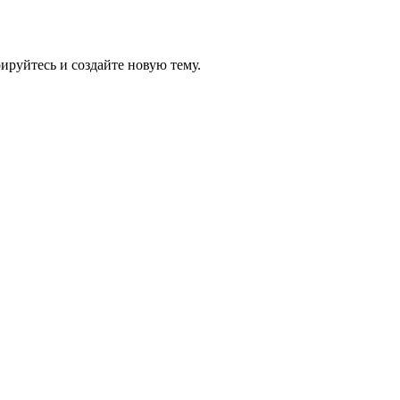
рируйтесь и создайте новую тему.