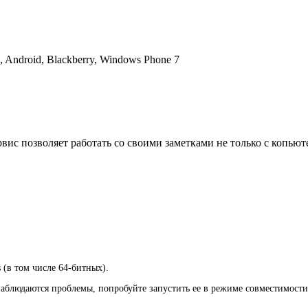
, Android, Blackberry, Windows Phone 7
вис позволяет работать со своими заметками не только с копьют
 (в том числе 64-битных).
наблюдаются проблемы, попробуйте запустить ее в режиме совместимости