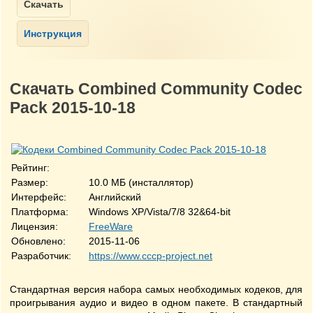
Скачать Combined Community Codec
Pack 2015-10-18
Рейтинг:
Размер:
10.0 МБ (инсталлятор)
Интерфейс:
Английский
Платформа:
Windows XP/Vista/7/8 32&64-bit
Лицензия:
FreeWare
Обновлено:
2015-11-06
Разработчик:
https://www.cccp-project.net
Стандартная версия набора самых необходимых кодеков, для
проигрывания аудио и видео в одном пакете. В стандартный