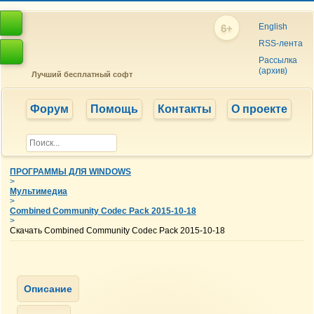
English
6+
RSS-лента
Рассылка
(архив)
Лучший бесплатный софт
Форум
Помощь
Контакты
О проекте
ПРОГРАММЫ ДЛЯ WINDOWS
>
Мультимедиа
>
Combined Community Codec Pack 2015-10-18
>
Скачать Combined Community Codec Pack 2015-10-18