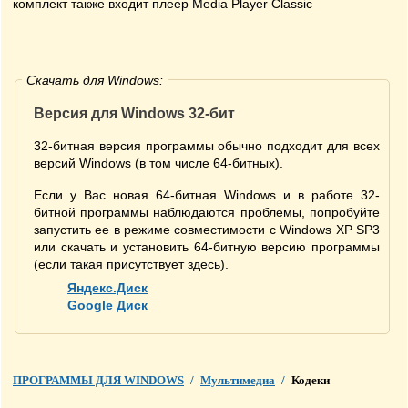
комплект также входит плеер Media Player Classic
Скачать для Windows:
Версия для Windows 32-бит
32-битная версия программы обычно подходит для всех
версий Windows (в том числе 64-битных).
Если у Вас новая 64-битная Windows и в работе 32-
битной программы наблюдаются проблемы, попробуйте
запустить ее в режиме совместимости с Windows XP SP3
или скачать и установить 64-битную версию программы
(если такая присутствует здесь).
Яндекс.Диск
Google Диск
ПРОГРАММЫ ДЛЯ WINDOWS
/
Мультимедиа
/
Кодеки