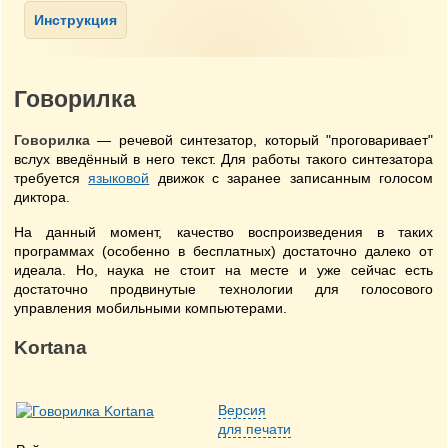
Говорилка
Говорилка
— речевой синтезатор, который "проговаривает"
вслух введённый в него текст. Для работы такого синтезатора
требуется
языковой
движок с заранее записанным голосом
диктора.
На данный момент, качество воспроизведения в таких
программах (особенно в бесплатных) достаточно далеко от
идеала. Но, наука не стоит на месте и уже сейчас есть
достаточно продвинутые технологии для голосового
управления мобильными компьютерами.
Kortana
Версия
для печати