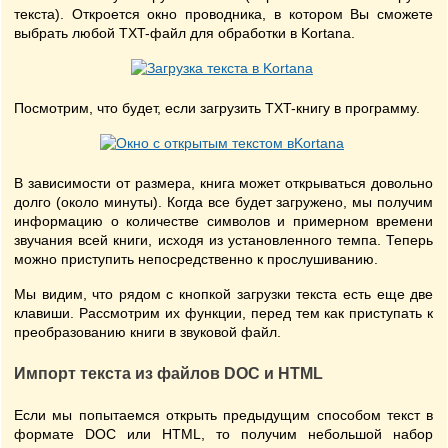
текста). Откроется окно проводника, в котором Вы сможете
выбрать любой TXT-файл для обработки в Kortana.
Посмотрим, что будет, если загрузить TXT-книгу в программу.
В зависимости от размера, книга может открываться довольно
долго (около минуты). Когда все будет загружено, мы получим
информацию о количестве символов и примерном времени
звучания всей книги, исходя из установленного темпа. Теперь
можно приступить непосредственно к прослушиванию.
Мы видим, что рядом с кнопкой загрузки текста есть еще две
клавиши. Рассмотрим их функции, перед тем как приступать к
преобразованию книги в звуковой файл.
Импорт текста из файлов DOC и HTML
Если мы попытаемся открыть предыдущим способом текст в
формате DOC или HTML, то получим небольшой набор