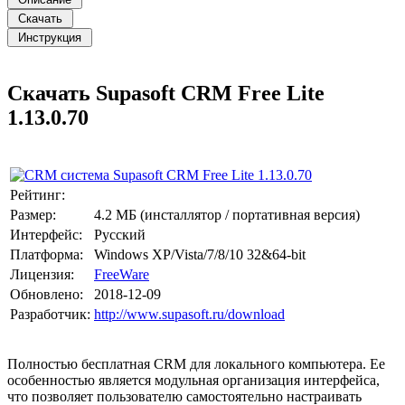
Скачать Supasoft CRM Free Lite
1.13.0.70
Рейтинг:
Размер:
4.2 МБ (инсталлятор / портативная версия)
Интерфейс:
Русский
Платформа:
Windows XP/Vista/7/8/10 32&64-bit
Лицензия:
FreeWare
Обновлено:
2018-12-09
Разработчик:
http://www.supasoft.ru/download
Полностью бесплатная CRM для локального компьютера. Ее
особенностью является модульная организация интерфейса,
что позволяет пользователю самостоятельно настраивать