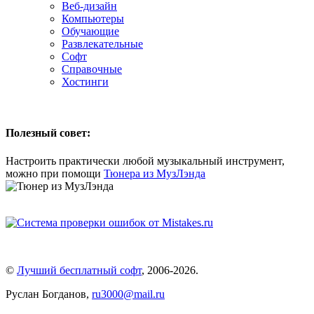
Веб-дизайн
Компьютеры
Обучающие
Развлекательные
Софт
Справочные
Хостинги
Полезный совет:
Настроить практически любой музыкальный инструмент,
можно при помощи
Тюнера из МузЛэнда
©
Лучший бесплатный софт
,
2006-2026
.
Руслан Богданов,
ru3000@mail.ru