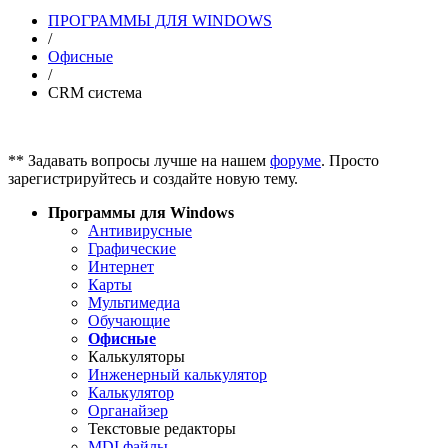
ПРОГРАММЫ ДЛЯ WINDOWS
/
Офисные
/
CRM система
** Задавать вопросы лучше на нашем
форуме
. Просто
зарегистрируйтесь и создайте новую тему.
Программы для Windows
Антивирусные
Графические
Интернет
Карты
Мультимедиа
Обучающие
Офисные
Калькуляторы
Инженерный калькулятор
Калькулятор
Органайзер
Текстовые редакторы
MDI файлы