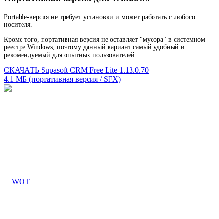
Portable-версия не требует установки и может работать с любого
носителя.
Кроме того, портативная версия не оставляет "мусора" в системном
реестре Windows, поэтому данный вариант самый удобный и
рекомендуемый для опытных пользователей.
СКАЧАТЬ Supasoft CRM Free Lite 1.13.0.70
4.1 МБ (портативная версия / SFX)