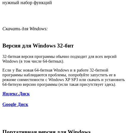
нужный набор функций
Скачать для Windows:
Версия для Windows 32-бит
32-битная версия программы обычно подходит для всех версий
Windows (в том числе 64-битных).
Если у Вас новая 64-битная Windows и в работе 32-битной
программы наблюдаются проблемы, попробуйте запустить ее в
режиме совместимости с Windows XP SP3 или скачать и установить
64-битную версию программы (если такая присутствует здесь).
Яндекс.Диск
Google Диск
Портативная версия для Windows