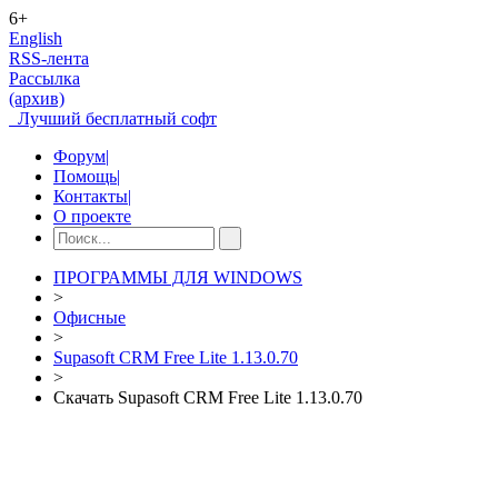
6+
English
RSS-лента
Рассылка
(архив)
Лучший бесплатный софт
Форум
|
Помощь
|
Контакты
|
О проекте
ПРОГРАММЫ ДЛЯ WINDOWS
>
Офисные
>
Supasoft CRM Free Lite 1.13.0.70
>
Скачать Supasoft CRM Free Lite 1.13.0.70