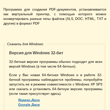
Программа для создания PDF-документов, устанавливается
как виртуальный принтер, с помощью которого можно
конвертировать разные типы файлов (XLS, DOC, HTML, TXT и
другие) в формат PDF
Скачать для Windows:
Версия для Windows 32-бит
32-битная версия программы обычно подходит для всех
версий Windows (в том числе 64-битных).
Если у Вас новая 64-битная Windows и в работе 32-
битной программы наблюдаются проблемы, попробуйте
запустить ее в режиме совместимости с Windows XP SP3
или скачать и установить 64-битную версию программы
(если такая присутствует здесь).
Яндекс.Диск
Google Диск