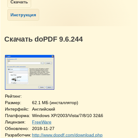
Скачать doPDF 9.6.244
Рейтинг:
Размер:
62.1 МБ (инсталлятор)
Интерфейс:
Английский
Платформа:
Windows XP/2003/Vista/7/8/10 32&64-bit
Лицензия:
FreeWare
Обновлено:
2018-11-27
Разработчик:
http://www.dopdf.com/download.php