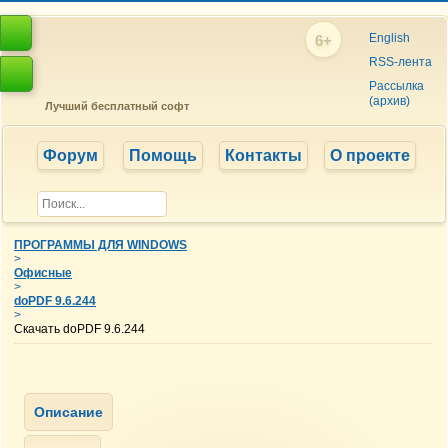
English
6+
RSS-лента
Рассылка
(архив)
Лучший бесплатный софт
Форум
Помощь
Контакты
О проекте
ПРОГРАММЫ ДЛЯ WINDOWS
>
Офисные
>
doPDF 9.6.244
>
Скачать doPDF 9.6.244