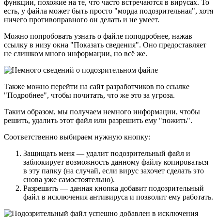
функции, похожие на те, что часто встречаются в вирусах. То
есть, у файла может быть просто "морда подозрительная", хотя
ничего противоправного он делать и не умеет.
Можно попробовать узнать о файле поподробнее, нажав
ссылку в низу окна "Показать сведения". Оно предоставляет
не слишком много информации, но всё же.
Также можно перейти на сайт разработчиков по ссылке
"Подробнее", чтобы почитать, что же это за угроза.
Таким образом, мы получаем немного информации, чтобы
решить, удалить этот файл или разрешить ему "пожить".
Соответственно выбираем нужную кнопку:
Защищать меня — удалит подозрительный файл и
заблокирует возможность данному файлу копироваться
в эту папку (на случай, если вирус захочет сделать это
снова уже самостоятельно).
Разрешить — данная кнопка добавит подозрительный
файл в исключения антивируса и позволит ему работать.