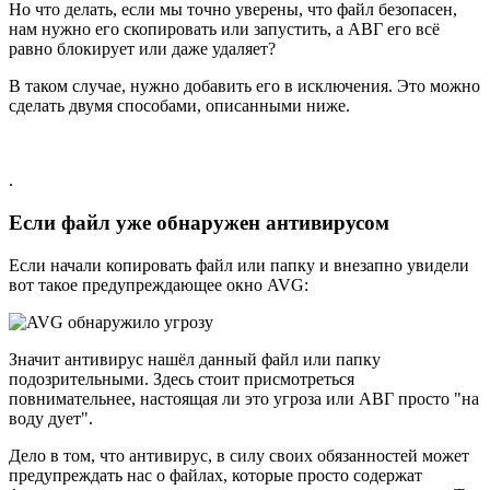
Но что делать, если мы точно уверены, что файл безопасен,
нам нужно его скопировать или запустить, а АВГ его всё
равно блокирует или даже удаляет?
В таком случае, нужно добавить его в исключения. Это можно
сделать двумя способами, описанными ниже.
.
Если файл уже обнаружен антивирусом
Если начали копировать файл или папку и внезапно увидели
вот такое предупреждающее окно AVG:
Значит антивирус нашёл данный файл или папку
подозрительными. Здесь стоит присмотреться
повнимательнее, настоящая ли это угроза или АВГ просто "на
воду дует".
Дело в том, что антивирус, в силу своих обязанностей может
предупреждать нас о файлах, которые просто содержат