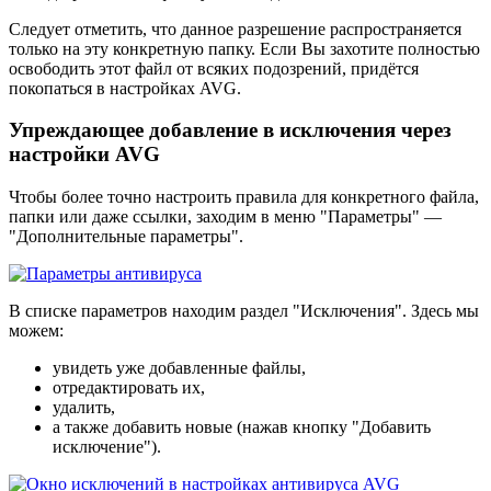
Следует отметить, что данное разрешение распространяется
только на эту конкретную папку. Если Вы захотите полностью
освободить этот файл от всяких подозрений, придётся
покопаться в настройках AVG.
Упреждающее добавление в исключения через
настройки AVG
Чтобы более точно настроить правила для конкретного файла,
папки или даже ссылки, заходим в меню "Параметры" —
"Дополнительные параметры".
В списке параметров находим раздел "Исключения". Здесь мы
можем:
увидеть уже добавленные файлы,
отредактировать их,
удалить,
а также добавить новые (нажав кнопку "Добавить
исключение").