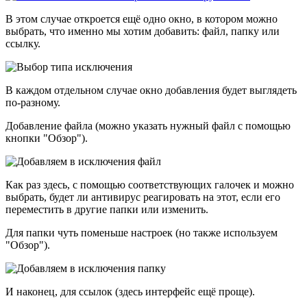
В этом случае откроется ещё одно окно, в котором можно
выбрать, что именно мы хотим добавить: файл, папку или
ссылку.
В каждом отдельном случае окно добавления будет выглядеть
по-разному.
Добавление файла (можно указать нужный файл с помощью
кнопки "Обзор").
Как раз здесь, с помощью соответствующих галочек и можно
выбрать, будет ли антивирус реагировать на этот, если его
переместить в другие папки или изменить.
Для папки чуть поменьше настроек (но также используем
"Обзор").
И наконец, для ссылок (здесь интерфейс ещё проще).