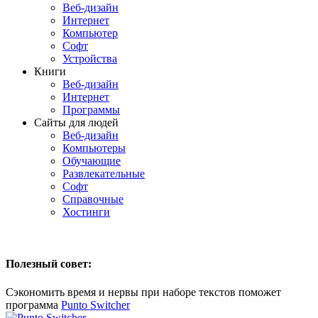
Веб-дизайн
Интернет
Компьютер
Софт
Устройства
Книги
Веб-дизайн
Интернет
Программы
Сайты для людей
Веб-дизайн
Компьютеры
Обучающие
Развлекательные
Софт
Справочные
Хостинги
Полезный совет:
Сэкономить время и нервы при наборе текстов поможет
программа
Punto Switcher