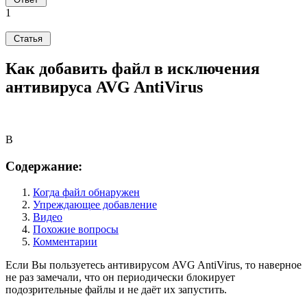
1
Как добавить файл в исключения
антивируса AVG AntiVirus
B
Содержание:
Когда файл обнаружен
Упреждающее добавление
Видео
Похожие вопросы
Комментарии
Если Вы пользуетесь антивирусом AVG AntiVirus, то наверное
не раз замечали, что он периодически блокирует
подозрительные файлы и не даёт их запустить.