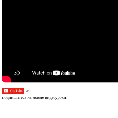
подпишитесь на новые видеоуроки!