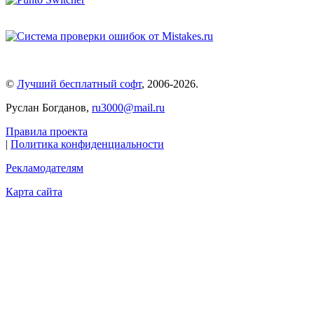
©
Лучший бесплатный софт
,
2006-2026
.
Руслан Богданов,
ru3000@mail.ru
Правила проекта
|
Политика конфиденциальности
Рекламодателям
Карта сайта