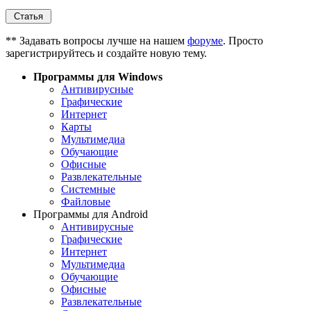
** Задавать вопросы лучше на нашем
форуме
. Просто
зарегистрируйтесь и создайте новую тему.
Программы для Windows
Антивирусные
Графические
Интернет
Карты
Мультимедиа
Обучающие
Офисные
Развлекательные
Системные
Файловые
Программы для Android
Антивирусные
Графические
Интернет
Мультимедиа
Обучающие
Офисные
Развлекательные