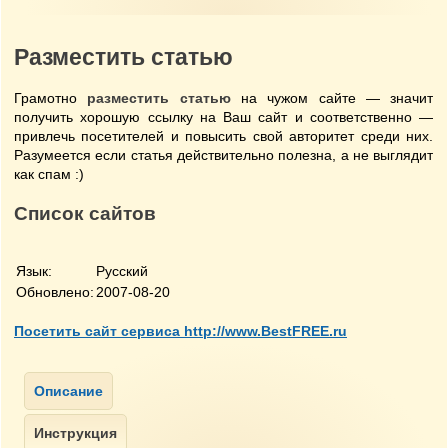
Разместить статью
Грамотно
разместить статью
на чужом сайте — значит
получить хорошую ссылку на Ваш сайт и соответственно —
привлечь посетителей и повысить свой авторитет среди них.
Разумеется если статья действительно полезна, а не выглядит
как спам :)
Список сайтов
Язык:
Русский
Обновлено:
2007-08-20
Посетить сайт сервиса http://www.BestFREE.ru