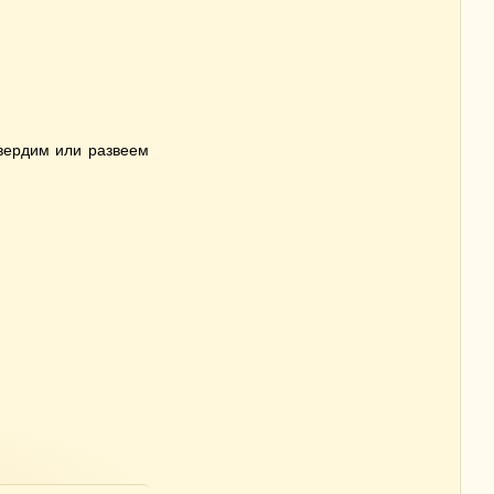
вердим или развеем