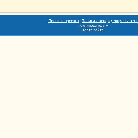
Правила проекта
|
Политика конфиденциальности
Рекламодателям
Карта сайта