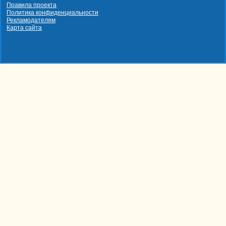
Правила проекта
Политика конфиденциальности
Рекламодателям
Карта сайта