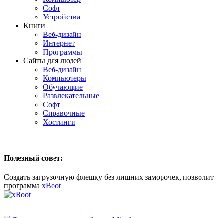
Софт
Устройства
Книги
Веб-дизайн
Интернет
Программы
Сайты для людей
Веб-дизайн
Компьютеры
Обучающие
Развлекательные
Софт
Справочные
Хостинги
Полезный совет:
Создать загрузочную флешку без лишних заморочек, позволит
программа
xBoot