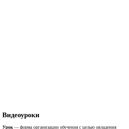
Видеоуроки
Урок
— форма организации обучения с целью овладения